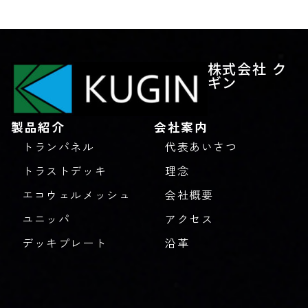
株式会社 ク
ギン
製品紹介
会社案内
トランパネル
代表あいさつ
トラストデッキ
理念
エコウェルメッシュ
会社概要
ユニッパ
アクセス
デッキプレート
沿革