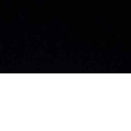
お知らせ
社員ブログ
採用情報
カタログ
施工業者募集中
お問い合わせ