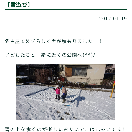
【雪遊び】
2017.01.19
名古屋でめずらしく雪が積もりました！！
子どもたちと一緒に近くの公園へ(^^)/
雪の上を歩くのが楽しいみたいで、はしゃいでまし