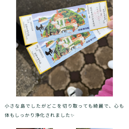
小さな島でしたがどこを切り取っても綺麗で、心も
体もしっかり浄化されました✨