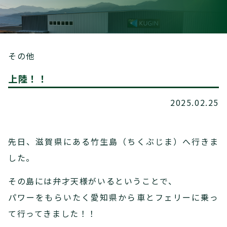
その他
上陸！！
2025.02.25
先日、滋賀県にある竹生島（ちくぶじま）へ行きま
した。
その島には弁才天様がいるということで、
パワーをもらいたく愛知県から車とフェリーに乗っ
て行ってきました！！