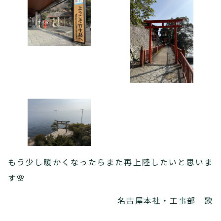
もう少し暖かくなったらまた再上陸したいと思いま
す🌸
名古屋本社・工事部 歌