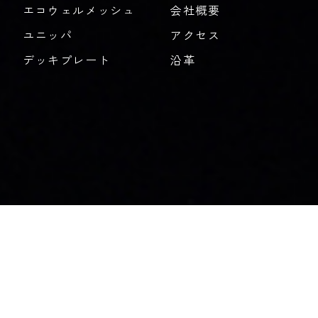
エコウェルメッシュ
会社概要
ユニッパ
アクセス
デッキプレート
沿革