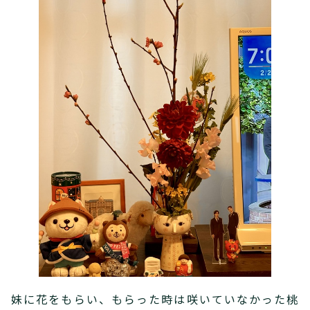
妹に花をもらい、もらった時は咲いていなかった桃