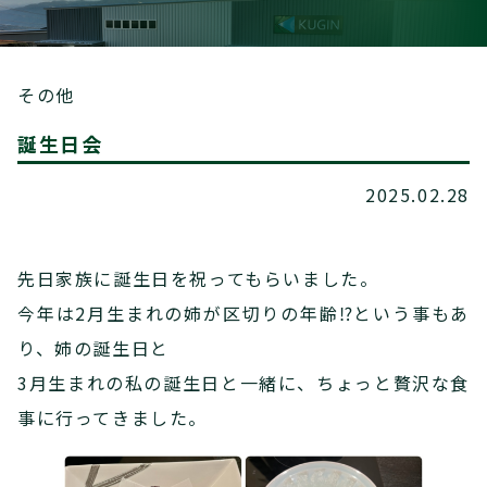
その他
誕生日会
2025.02.28
先日家族に誕生日を祝ってもらいました。
今年は2月生まれの姉が区切りの年齢⁉という事もあ
り、姉の誕生日と
3月生まれの私の誕生日と一緒に、ちょっと贅沢な食
事に行ってきました。