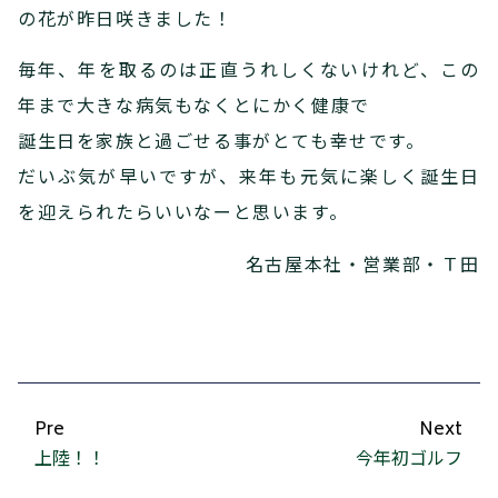
の花が昨日咲きました！
毎年、年を取るのは正直うれしくないけれど、この
年まで大きな病気もなくとにかく健康で
誕生日を家族と過ごせる事がとても幸せです。
だいぶ気が早いですが、来年も元気に楽しく誕生日
を迎えられたらいいなーと思います。
名古屋本社・営業部・Ｔ田
Pre
Next
上陸！！
今年初ゴルフ