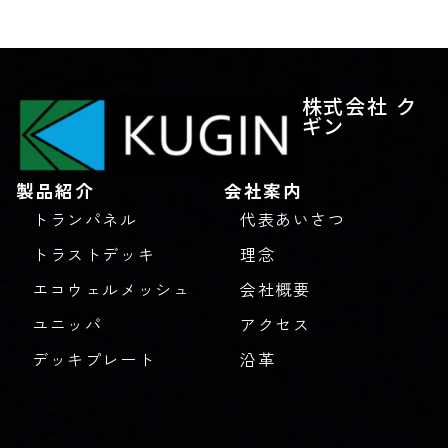
株式会社 ク
ギン
製品紹介
会社案内
トランパネル
代表あいさつ
トラストデッキ
理念
エコウェルメッシュ
会社概要
ユニッパ
アクセス
デッキプレート
沿革