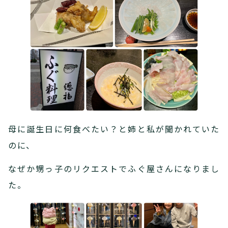
母に誕生日に何食べたい？と姉と私が聞かれていた
のに、
なぜか甥っ子のリクエストでふぐ屋さんになりまし
た。