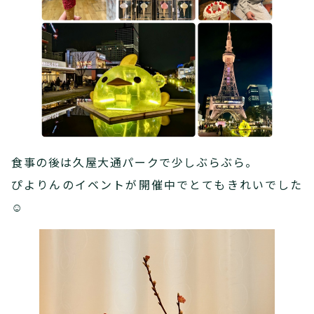
食事の後は久屋大通パークで少しぶらぶら。
ぴよりんのイベントが開催中でとてもきれいでした
☺