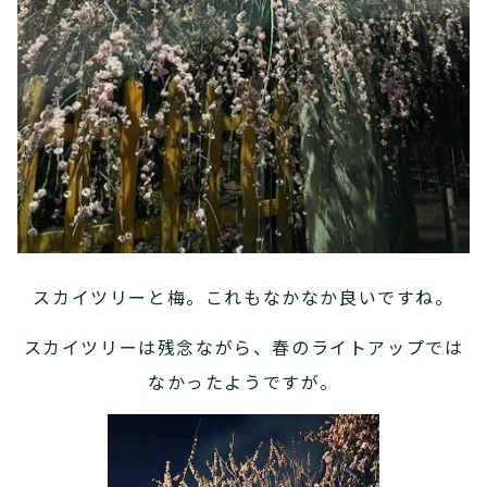
スカイツリーと梅。これもなかなか良いですね。
スカイツリーは残念ながら、春のライトアップでは
なかったようですが。