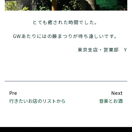
とても癒された時間でした。
GWあたりにはの藤まつりが待ち遠しいです。
東京支店・営業部 Y
Pre
Next
行きたいお店のリストから
音楽とお酒