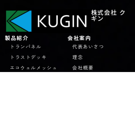
株式会社 ク
ギン
製品紹介
会社案内
トランパネル
代表あいさつ
トラストデッキ
理念
エコウェルメッシュ
会社概要
ユニッパ
アクセス
デッキプレート
沿革