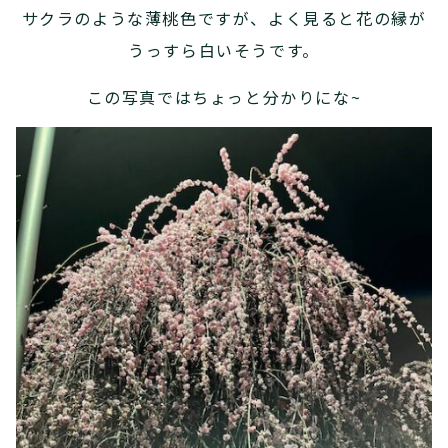
サクラのような薄桃色ですが、よく見ると花の縁が
うっすら白いそうです。
この写真ではちょっと分かりにな~