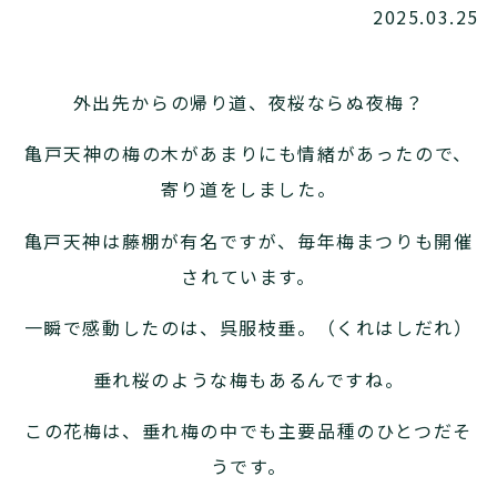
2025.03.25
外出先からの帰り道、夜桜ならぬ夜梅？
亀戸天神の梅の木があまりにも情緒があったので、
寄り道をしました。
亀戸天神は藤棚が有名ですが、毎年梅まつりも開催
されています。
一瞬で感動したのは、呉服枝垂。（くれはしだれ）
垂れ桜のような梅もあるんですね。
この花梅は、垂れ梅の中でも主要品種のひとつだそ
うです。