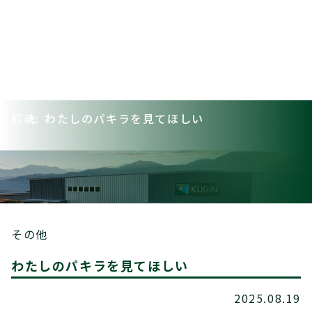
釘魂: わたしのパキラを見てほしい
その他
わたしのパキラを見てほしい
2025.08.19