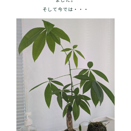
そして今では・・・