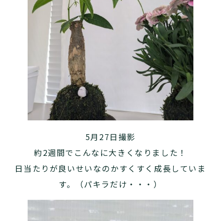
5月27日撮影
約2週間でこんなに大きくなりました！
日当たりが良いせいなのかすくすく成長していま
す。（パキラだけ・・・）