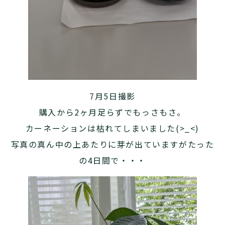
7月5日撮影
購入から2ヶ月足らずでもっさもさ。
カーネーションは枯れてしまいました(>_<)
写真の真ん中の上あたりに芽が出ていますがたった
の4日間で・・・