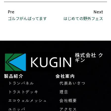
Pre
Next
ゴルフがんばってます
はじめての野外フェス
株式会社 ク
ギン
製品紹介
会社案内
トランパネル
代表あいさつ
トラストデッキ
理念
エコウェルメッシュ
会社概要
ユニッパ
アクセス