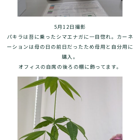
5月12日撮影
パキラは苔に乗ったシマエナガに一目惚れ。カーネ
ーションは母の日の前日だったため母用と自分用に
購入。
オフィスの自席の後ろの棚に飾ってます。