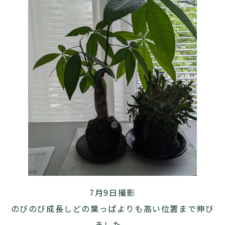
7月9日撮影
のびのび成長しどの葉っぱよりも高い位置まで伸び
ました。