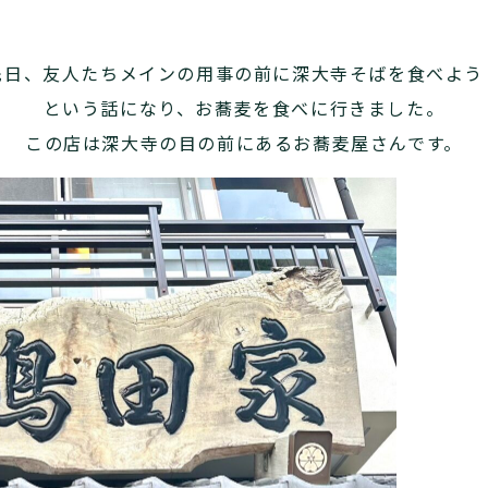
先日、友人たちメインの用事の前に深大寺そばを食べよう
という話になり、お蕎麦を食べに行きました。
この店は深大寺の目の前にあるお蕎麦屋さんです。