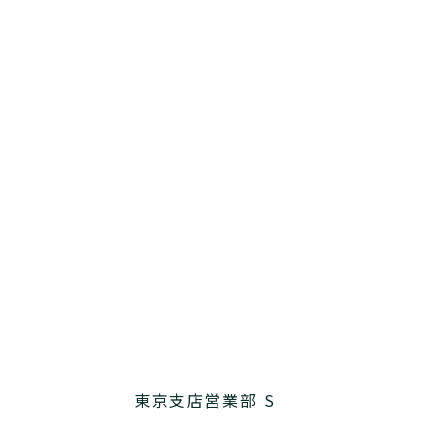
東京支店営業部 S