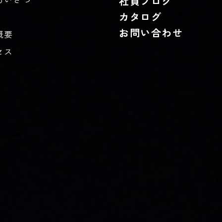
社員ブログ
カタログ
お問い合わせ
概要
セス