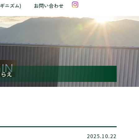
クギニズム)
お問い合わせ
しらえ
2025.10.22