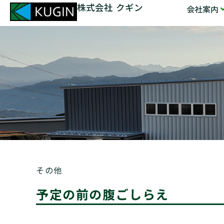
株式会社 クギン
会社案内
その他
予定の前の腹ごしらえ