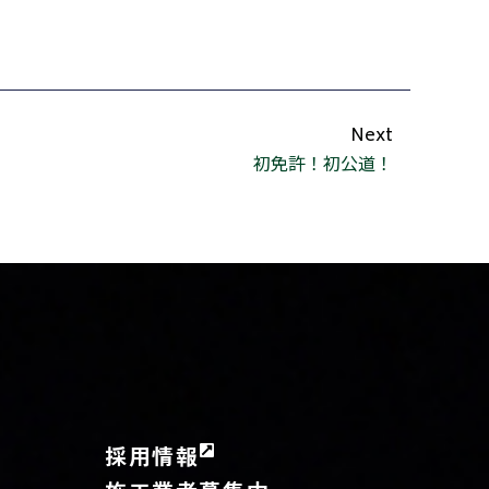
Next
初免許！初公道！
採用情報