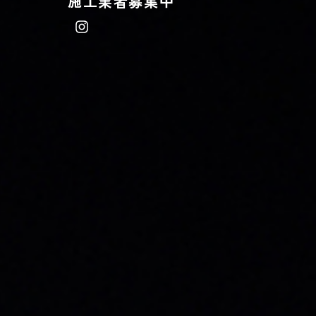
施工業者募集中