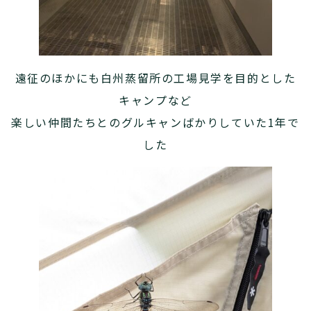
遠征のほかにも白州蒸留所の工場見学を目的とした
キャンプなど
楽しい仲間たちとのグルキャンばかりしていた1年で
した