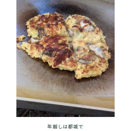
年越しは都城で