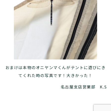
おまけは本物のオニヤンマくんがテントに遊びにき
てくれた時の写真です！大きかった！
名古屋支店営業部 K.S