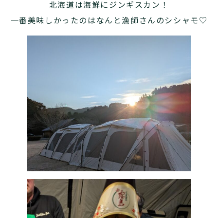
北海道は海鮮にジンギスカン！
一番美味しかったのはなんと漁師さんのシシャモ♡