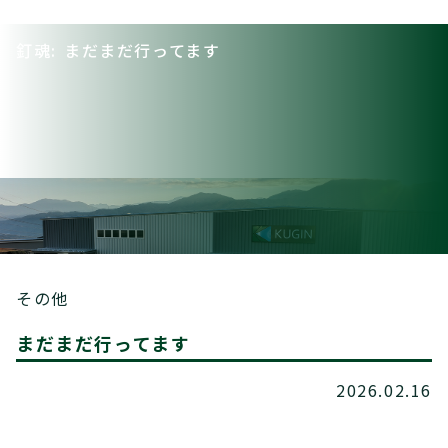
釘魂: まだまだ行ってます
その他
まだまだ行ってます
2026.02.16