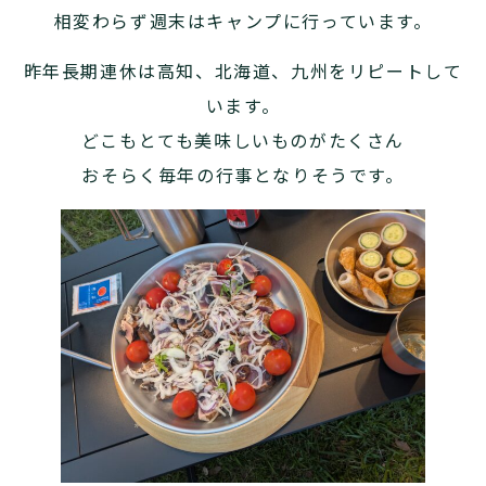
相変わらず週末はキャンプに行っています。
昨年長期連休は高知、北海道、九州をリピートして
います。
どこもとても美味しいものがたくさん
おそらく毎年の行事となりそうです。