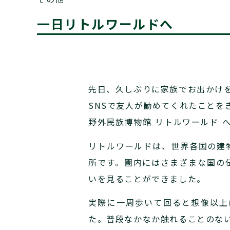
一日リトルワールドへ
先日、久しぶりに家族でお出かけ
SNSで友人が勧めてくれたことを
野外民族博物館 リトルワールド 
リトルワールドは、世界各国の建
所です。園内にはさまざまな国の
いを見ることができました。
実際に一周歩いて回ると想像以上
た。普段なかなか触れることのな