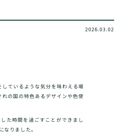
2026.03.02
をしているような気分を味わえる場
ぞれの国の特色あるデザインや色使
実した時間を過ごすことができまし
になりました。