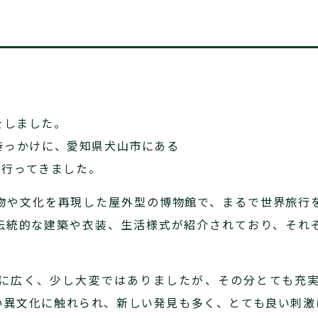
をしました。
きっかけに、愛知県犬山市にある
へ行ってきました。
物や文化を再現した屋外型の博物館で、まるで世界旅行
伝統的な建築や衣装、生活様式が紹介されており、それ
に広く、少し大変ではありましたが、その分とても充
い異文化に触れられ、新しい発見も多く、とても良い刺激