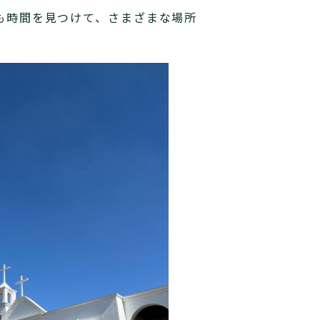
も時間を見つけて、さまざまな場所