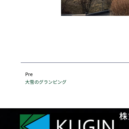
Pre
大雪のグランピング
株