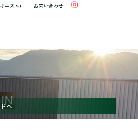
クギニズム)
お問い合わせ
ルドへ