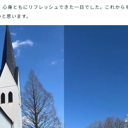
、心身ともにリフレッシュできた一日でした。これから
いと思います。