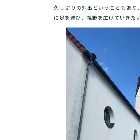
久しぶりの外出ということもあり
に足を運び、視野を広げていきた