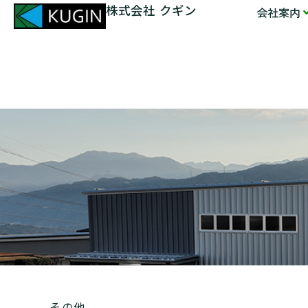
株式会社 クギン
会社案内
その他