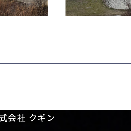
式会社 クギン