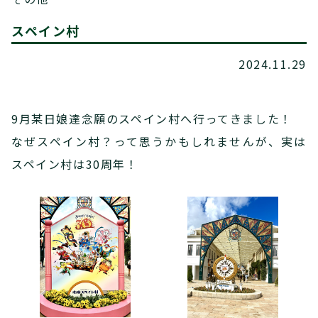
スペイン村
2024.11.29
9月某日娘達念願のスペイン村へ行ってきました！
なぜスペイン村？って思うかもしれませんが、実は
スペイン村は30周年！