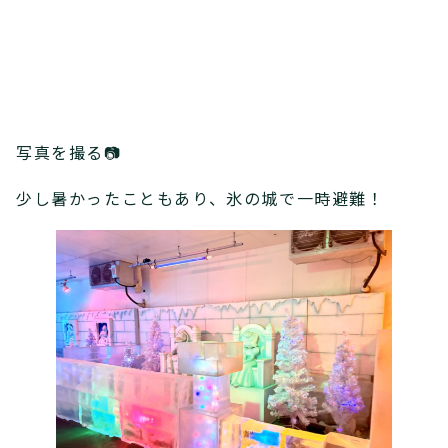
写真を撮る📷
少し暑かったこともあり、氷の城で一時避難！