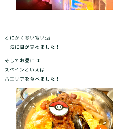
とにかく寒い寒い🥶
一気に目が覚めました！
そしてお昼には
スペインといえば
パエリアを食べました！