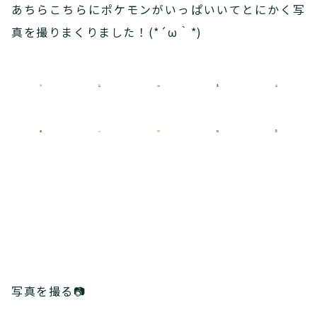
あちらこちらにポケモンがいっぱいいてとにかく写
真を撮りまくりました！(*´ω｀*)
写真を撮る📷