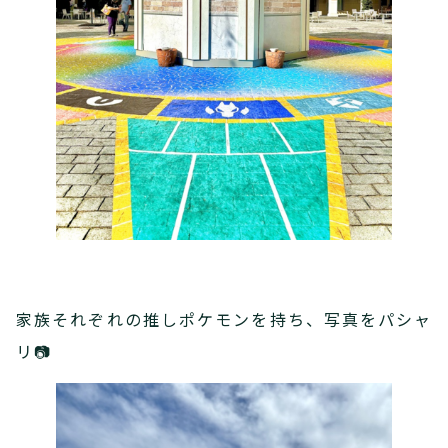
家族それぞれの推しポケモンを持ち、写真をパシャ
リ📷