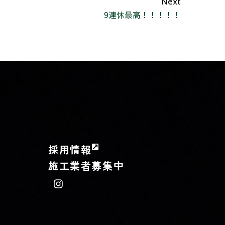
Next
9連休最高！！！！！
採用情報
施工業者募集中