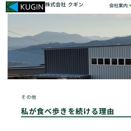
株式会社 クギン
会社案内
その他
私が食べ歩きを続ける理由