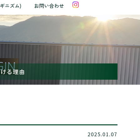
クギニズム)
お問い合わせ
続ける理由
2025.01.07