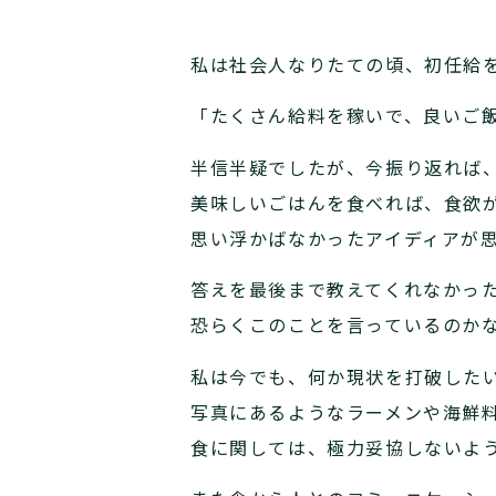
私は社会人なりたての頃、初任給
「たくさん給料を稼いで、良いご
半信半疑でしたが、今振り返れば
美味しいごはんを食べれば、食欲
思い浮かばなかったアイディアが思
答えを最後まで教えてくれなかっ
恐らくこのことを言っているのか
私は今でも、何か現状を打破した
写真にあるようなラーメンや海鮮
食に関しては、極力妥協しないよ