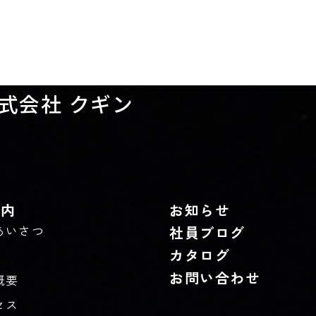
式会社 クギン
案内
お知らせ
あいさつ
社員ブログ
カタログ
お問い合わせ
概要
セス