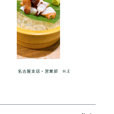
名古屋支店・営業部 H.E