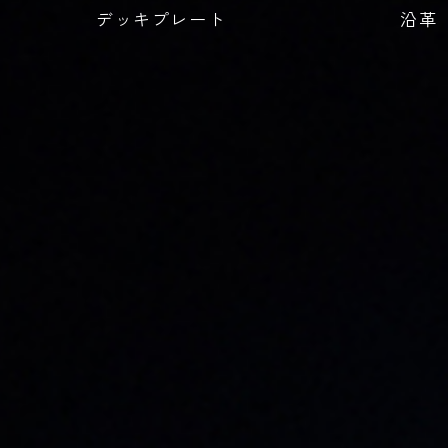
デッキプレート
沿革