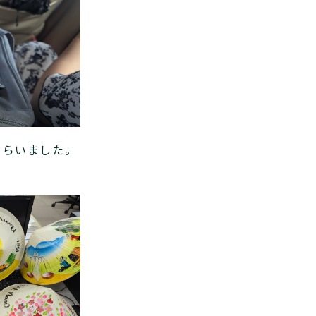
もらいました。