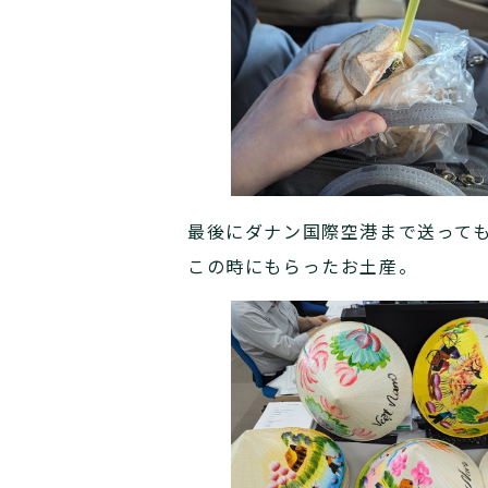
最後にダナン国際空港まで送って
この時にもらったお土産。