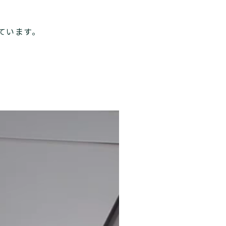
ています。