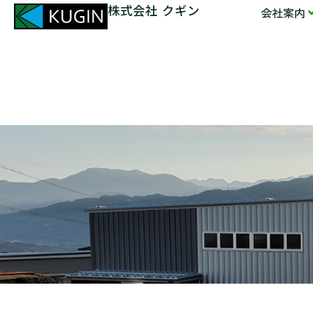
株式会社 クギン
会社案内