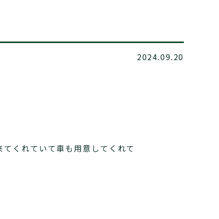
2024.09.20
来てくれていて車も用意してくれて