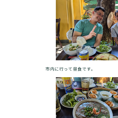
市内に行って昼食です。