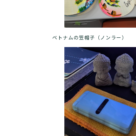
ベトナムの笠帽子（ノンラー）