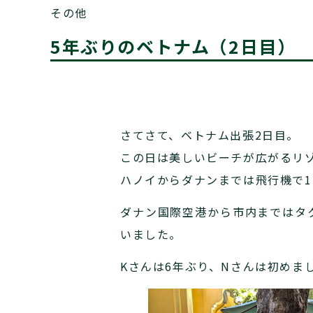
その他
5年ぶりのベトナム（2日目）
さてさて、ベトナム出張2日目。
この日は美しいビーチが広がるリ
ハノイからダナンまでは飛行機で1
ダナン国際空港から市内まではタ
いました。
Kさんは6年ぶり、Nさんは初めま