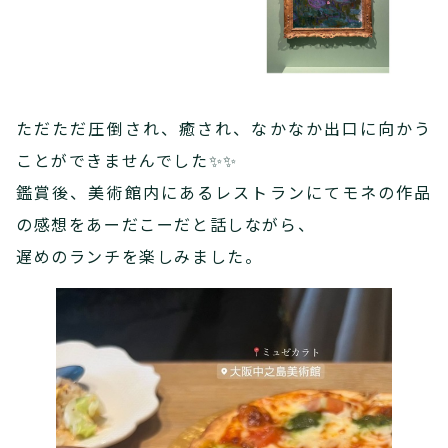
ただただ圧倒され、癒され、なかなか出口に向かう
ことができませんでした✨✨
鑑賞後、美術館内にあるレストランにてモネの作品
の感想をあーだこーだと話しながら、
遅めのランチを楽しみました。