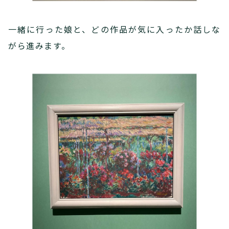
一緒に行った娘と、どの作品が気に入ったか話しな
がら進みます。