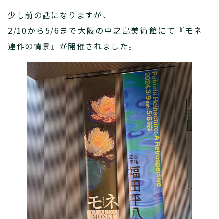
少し前の話になりますが、
2/10から5/6まで大阪の中之島美術館にて『モネ
連作の情景』が開催されました。