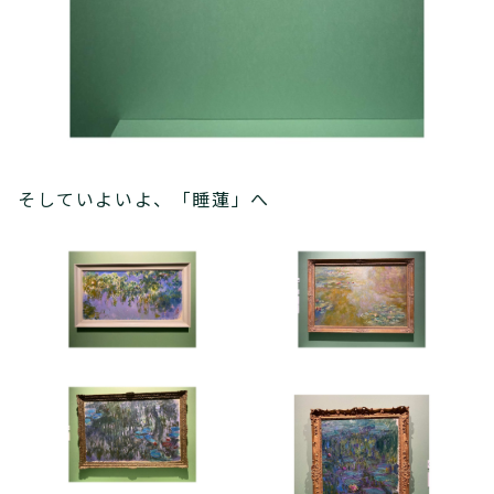
そしていよいよ、「睡蓮」へ