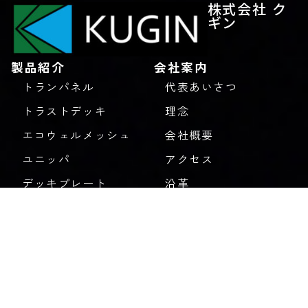
株式会社 ク
ギン
製品紹介
会社案内
トランパネル
代表あいさつ
トラストデッキ
理念
エコウェルメッシュ
会社概要
ユニッパ
アクセス
デッキプレート
沿革