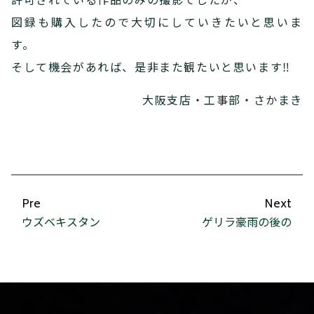
図録も購入したので大切にしていきたいと思いま
す。
そして機会があれば、是非また観たいと思います‼️
大阪支店・工事部・さかまき
Pre
Next
ウズベキスタン
ゲリラ豪雨の後の