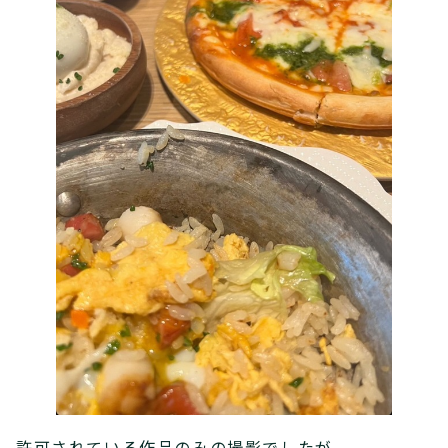
許可されている作品のみの撮影でしたが、