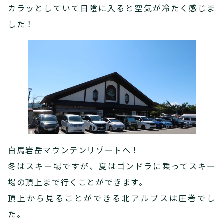
カラッとしていて日陰に入ると空気が冷たく感じま
した！
白馬岩岳マウンテンリゾートへ！
冬はスキー場ですが、夏はゴンドラに乗ってスキー
場の頂上まで行くことができます。
頂上から見ることができる北アルプスは圧巻でし
た。