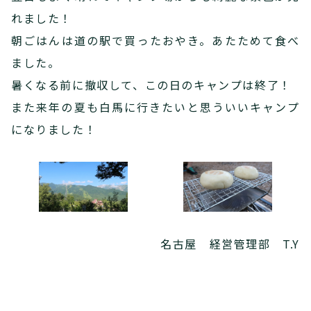
れました！
朝ごはんは道の駅で買ったおやき。あたためて食べ
ました。
暑くなる前に撤収して、この日のキャンプは終了！
また来年の夏も白馬に行きたいと思ういいキャンプ
になりました！
名古屋 経営管理部 T.Y