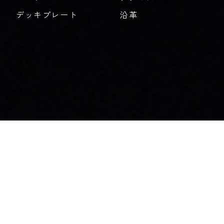
デッキプレート
沿革