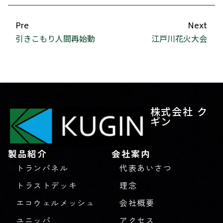
Pre
Next
引きこもり人間再始動
江戸川花火大会
株式会社 ク
ギン
製品紹介
会社案内
トランパネル
代表あいさつ
トラストデッキ
理念
エコウェルメッシュ
会社概要
ユニッパ
アクセス