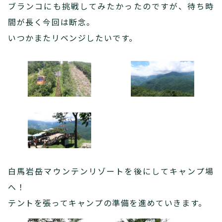
ブランコにも挑戦してみたかったのですが、待ち時
間が長く今回は断念。
いつかまたリベンジしたいです。
白馬岩岳マウンテンリゾートを後にしてキャンプ場
へ！
テントを張ってキャンプの準備を進めていきます。