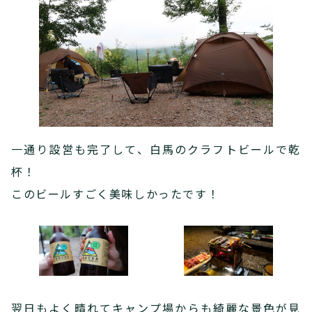
一通り設営も完了して、白馬のクラフトビールで乾
杯！
このビールすごく美味しかったです！
翌日もよく晴れてキャンプ場からも綺麗な景色が見