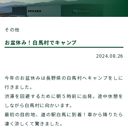
その他
お盆休み！白馬村でキャンプ
2024.08.26
今年のお盆休みは長野県の白馬村へキャンプをしに
行きました。
渋滞を回避するために朝５時前に出発。途中休憩を
しながら白馬村に向かいます。
最初の目的地、道の駅白馬に到着！車から降りたら
凄く涼しくて驚きました。