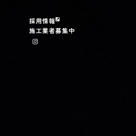
採用情報
施工業者募集中