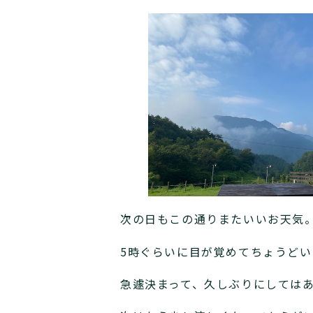
次の日もこの通りまたいいお天気
5時ぐらいに目が覚めてちょうどい
急遽決まって、久しぶりにしては