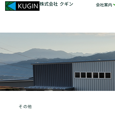
株式会社 クギン
会社案内
その他