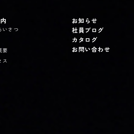
案内
お知らせ
あいさつ
社員ブログ
カタログ
お問い合わせ
概要
セス