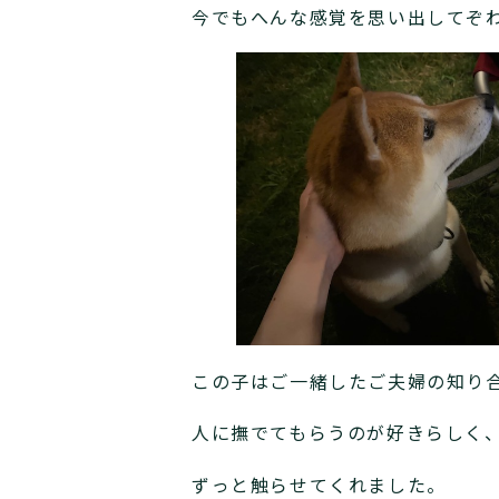
今でもへんな感覚を思い出してぞ
この子はご一緒したご夫婦の知り
人に撫でてもらうのが好きらしく
ずっと触らせてくれました。