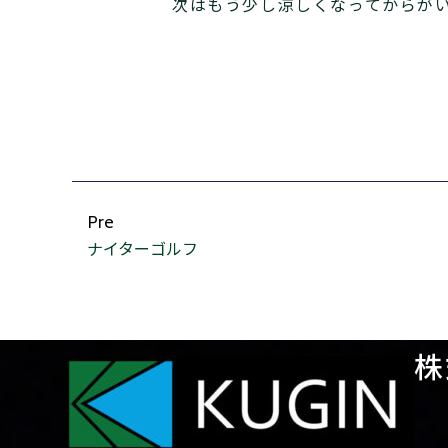
次はもう少し涼しくなってからが
Pre
ナイターゴルフ
株