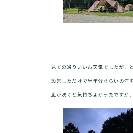
見ての通りいいお天気でしたが、
設営しただけで半年分ぐらいの汗
風が吹くと気持ちよかったですが