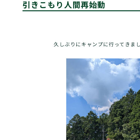
引きこもり人間再始動
久しぶりにキャンプに行ってきま