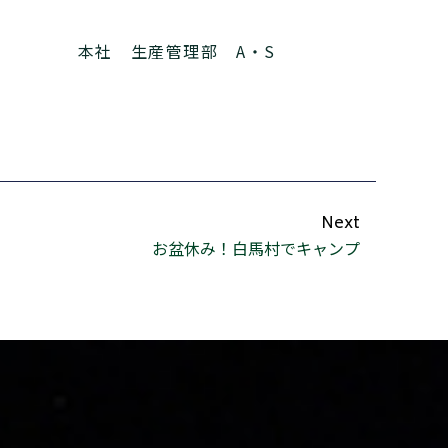
本社 生産管理部 A・S
Next
お盆休み！白馬村でキャンプ