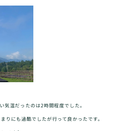
。
い気温だったのは2時間程度でした。
あまりにも過酷でしたが行って良かったです。