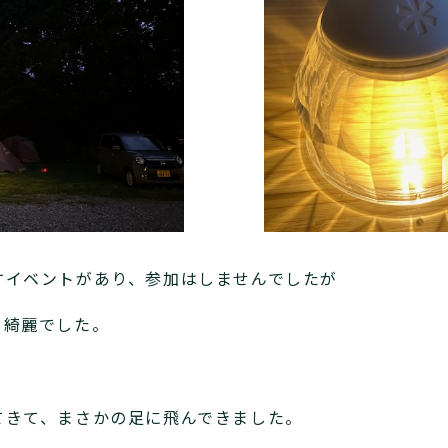
すイベントがあり、参加はしませんでしたが
て綺麗でした。
てきて、まさかの足に飛んできました。