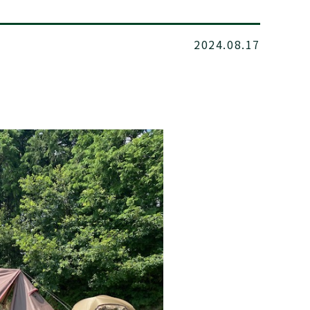
2024.08.17