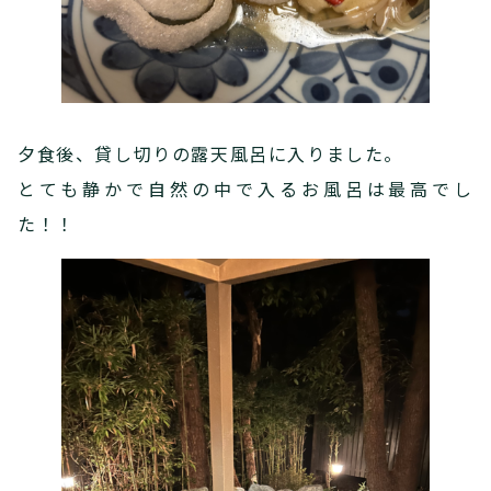
夕食後、貸し切りの露天風呂に入りました。
とても静かで自然の中で入るお風呂は最高でし
た！！