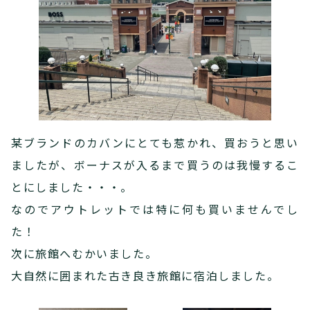
某ブランドのカバンにとても惹かれ、買おうと思い
ましたが、ボーナスが入るまで買うのは我慢するこ
とにしました・・・。
なのでアウトレットでは特に何も買いませんでし
た！
次に旅館へむかいました。
大自然に囲まれた古き良き旅館に宿泊しました。