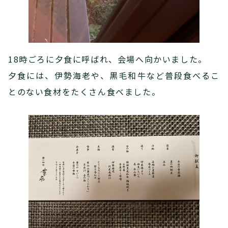
18時ごろに夕食に呼ばれ、会場へ向かいました。
夕食には、伊勢海老や、黒毛和牛など普段食べるこ
とのない食材をたくさん食べました。