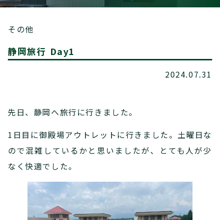
その他
静岡旅行 Day1
2024.07.31
先日、静岡へ旅行に行きました。
1日目に御殿場アウトレットに行きました。土曜日な
ので混雑しているかと思いましたが、とても人が少
なく快適でした。