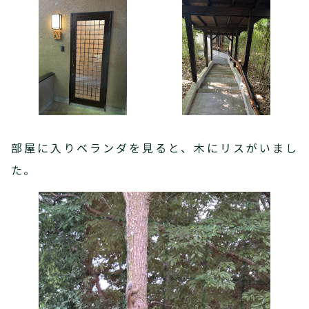
部屋に入りベランダを見ると、木にリスがいまし
た。