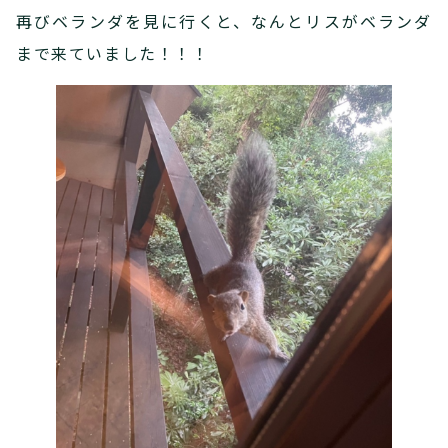
再びベランダを見に行くと、なんとリスがベランダ
まで来ていました！！！