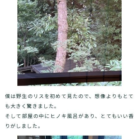
僕は野生のリスを初めて見たので、想像よりもとて
も大きく驚きました。
そして部屋の中にヒノキ風呂があり、とてもいい香
りがしました。