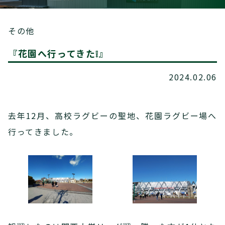
その他
『花園へ行ってきた❕』
2024.02.06
去年12月、高校ラグビーの聖地、花園ラグビー場へ
行ってきました。