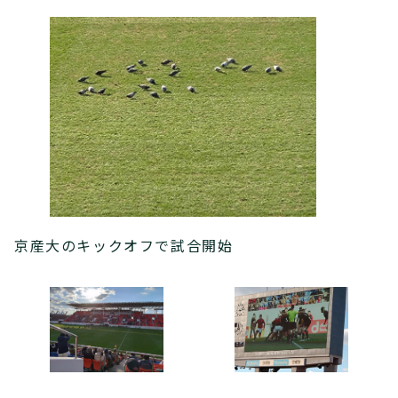
京産大のキックオフで試合開始