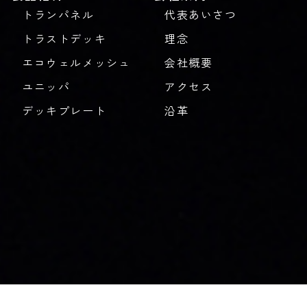
トランパネル
代表あいさつ
トラストデッキ
理念
エコウェルメッシュ
会社概要
ユニッパ
アクセス
デッキプレート
沿革