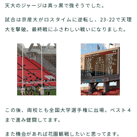
天大のジャージは真っ黒で強そうでした。
試合は京産大がロスタイムに逆転し、23-22で天理
大を撃破。最終戦にふさわしい戦いになりました。
この後、両校とも全国大学選手権に出場。ベスト４
まで進み健闘してます。
また機会があれば花園観戦したいと思ってます。