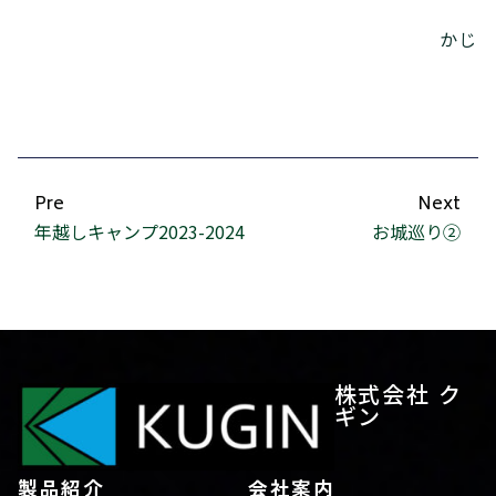
かじ
Pre
Next
年越しキャンプ2023-2024
お城巡り②
株式会社 ク
ギン
製品紹介
会社案内