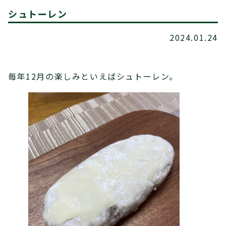
シュトーレン
2024.01.24
毎年12月の楽しみといえばシュトーレン。