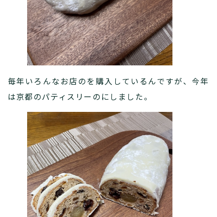
毎年いろんなお店のを購入しているんですが、今年
は京都のパティスリーのにしました。