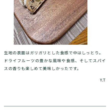
生地の表面はガリガリとした食感で中はしっとり。
ドライフルーツの豊かな風味や食感、そしてスパイ
スの香りも楽しめて美味しかったです。
Y.T