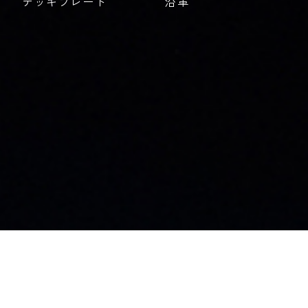
デッキプレート
沿革
お知らせ
社員ブログ