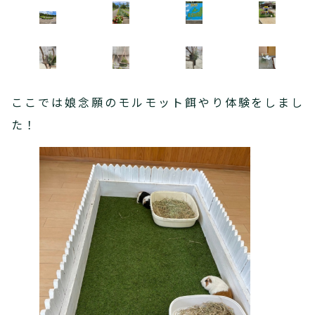
ここでは娘念願のモルモット餌やり体験をしまし
た！