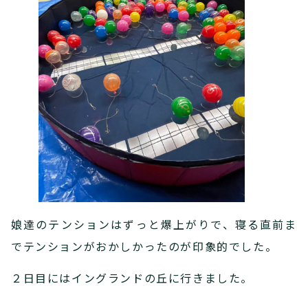
娘達のテンションはずっと爆上がりで、寝る直前ま
でテンションがおかしかったのが印象的でした。
２日目にはイングランドの丘に行きました。