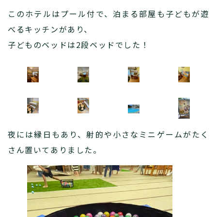
このホテルはプール付で、泊まる部屋も子どもが遊
べるキッチンがあり、
子どものベッドは2段ベッドでした！
夜には縁日もあり、射的や小さなミニゲームがたく
さん置いてありました。