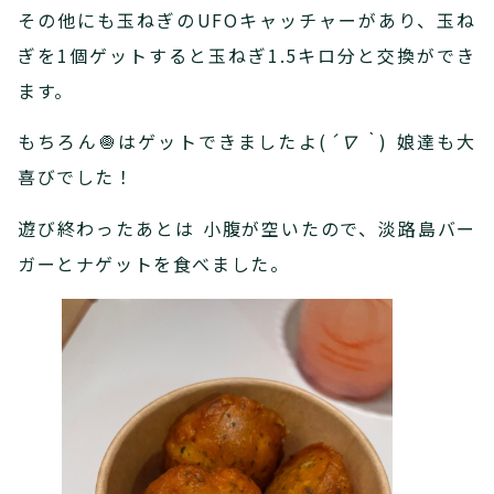
その他にも玉ねぎのUFOキャッチャーがあり、玉ね
ぎを1個ゲットすると玉ねぎ1.5キロ分と交換ができ
ます。
もちろん🧅はゲットできましたよ(
´∇｀
) 娘達も大
喜びでした！
遊び終わったあとは 小腹が空いたので、淡路島バー
ガーとナゲットを食べました。