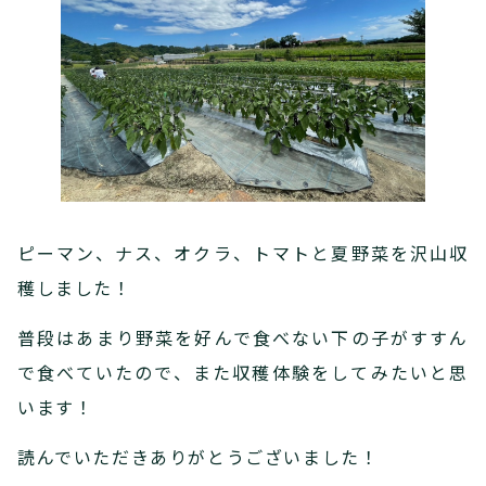
ピーマン、ナス、オクラ、トマトと夏野菜を沢山収
穫しました！
普段はあまり野菜を好んで食べない下の子がすすん
で食べていたので、また収穫体験をしてみたいと思
います！
読んでいただきありがとうございました！