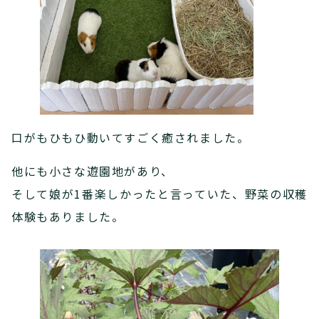
口がもひもひ動いてすごく癒されました。
他にも小さな遊園地があり、
そして娘が1番楽しかったと言っていた、野菜の収穫
体験もありました。