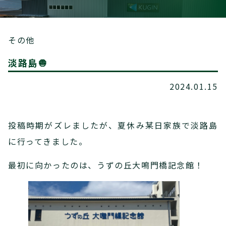
その他
淡路島🧅
2024.01.15
投稿時期がズレましたが、夏休み某日家族で淡路島
に行ってきました。
最初に向かったのは、うずの丘大鳴門橋記念館！