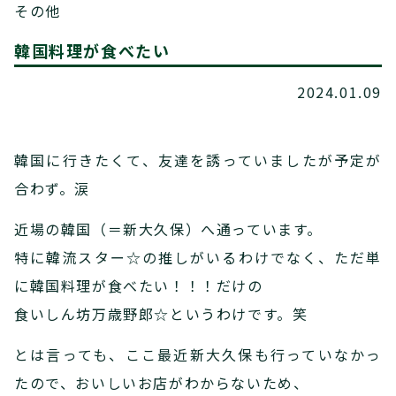
その他
韓国料理が食べたい
2024.01.09
韓国に行きたくて、友達を誘っていましたが予定が
合わず。涙
近場の韓国（＝新大久保）へ通っています。
特に韓流スター☆の推しがいるわけでなく、ただ単
に韓国料理が食べたい！！！だけの
食いしん坊万歳野郎☆というわけです。笑
とは言っても、ここ最近新大久保も行っていなかっ
たので、おいしいお店がわからないため、