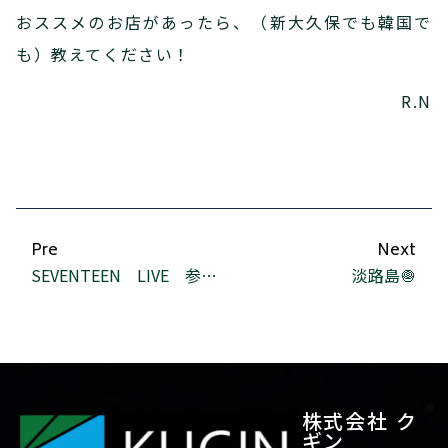
おススメのお店があったら、（新大久保でも韓国で
も）教えてください！
R.N
Pre
Next
SEVENTEEN LIVE 参戦！！
淡路島🧅
株式会社 ク
ギン