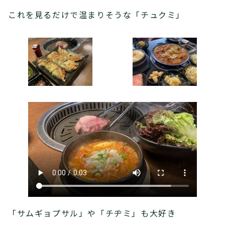
これを見るだけで温まりそうな「チュクミ」
「サムギョプサル」や「チヂミ」も大好き