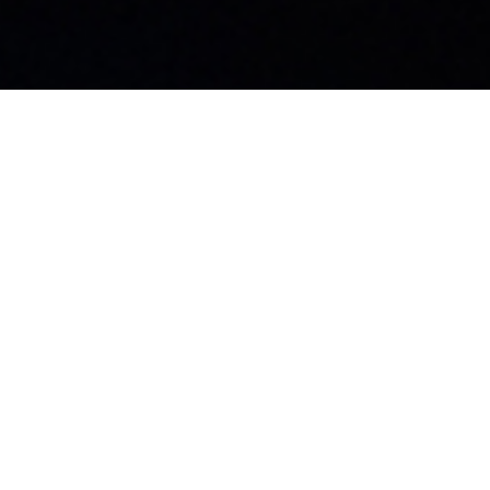
お知らせ
社員ブログ
採用情報
カタログ
施工業者募集中
お問い合わせ