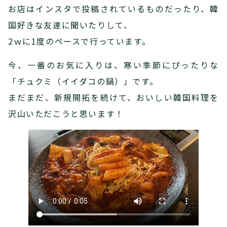
お店はインスタで投稿されているものだったり、韓
国好きな友達に聞いたりして、
2ｗに1度のペースで行っています。
今、一番のお気に入りは、寒い季節にぴったりな
「チュクミ（イイダコの鍋）」です。
まだまだ、新規開拓を続けて、おいしい韓国料理を
沢山いただこうと思います！