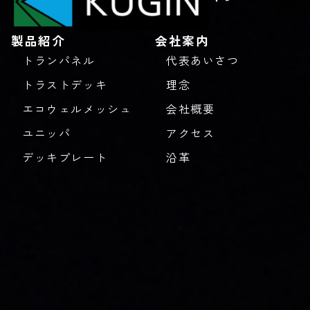
製品紹介
会社案内
トランパネル
代表あいさつ
トラストデッキ
理念
エコウェルメッシュ
会社概要
ユニッパ
アクセス
デッキプレート
沿革