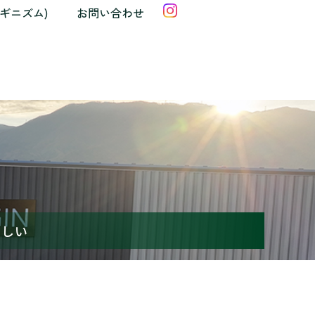
クギニズム)
お問い合わせ
楽しい