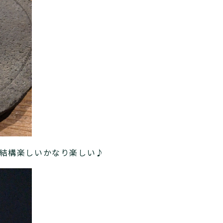
が結構楽しいかなり楽しい♪