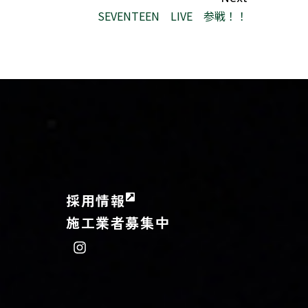
SEVENTEEN LIVE 参戦！！
採用情報
施工業者募集中