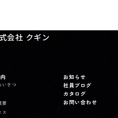
式会社 クギン
案内
お知らせ
あいさつ
社員ブログ
カタログ
お問い合わせ
概要
セス