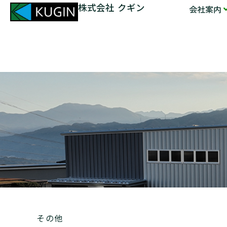
株式会社 クギン
会社案内
その他