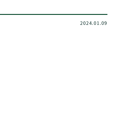
2024.01.09