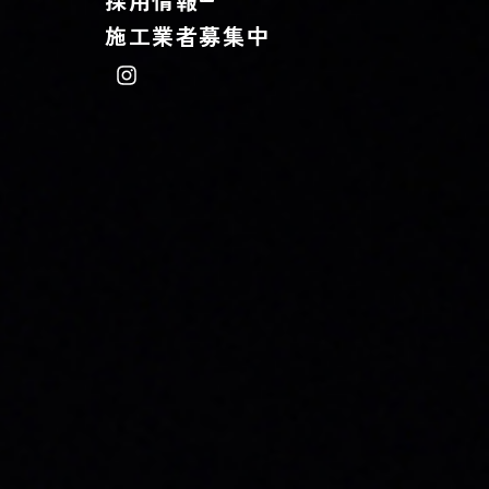
採用情報
施工業者募集中