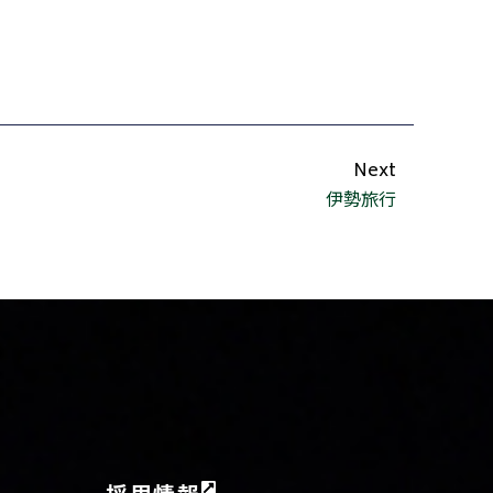
Next
伊勢旅行