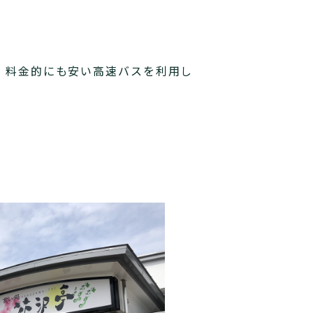
、料金的にも安い高速バスを利用し