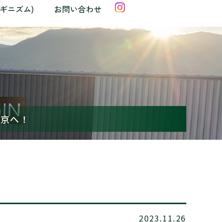
クギニズム)
お問い合わせ
東京へ！
2023.11.26