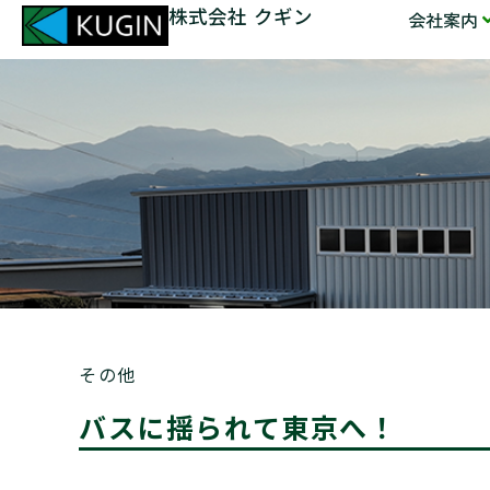
株式会社 クギン
会社案内
その他
バスに揺られて東京へ！