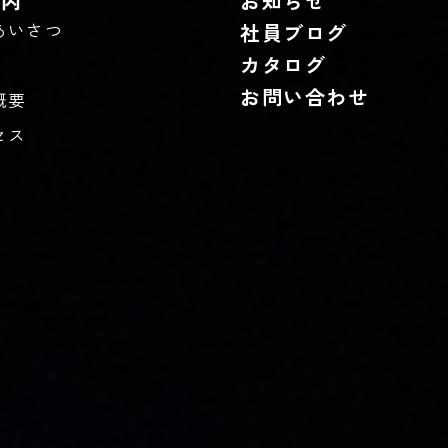
案内
お知らせ
あいさつ
社員ブログ
カタログ
お問い合わせ
概要
セス