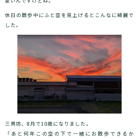
愛いんですけどね。
休日の散歩中にふと空を見上げるとこんなに綺麗で
した。
三男坊、8月で10歳になりました。
「あと何年この空の下で一緒にお散歩できるか