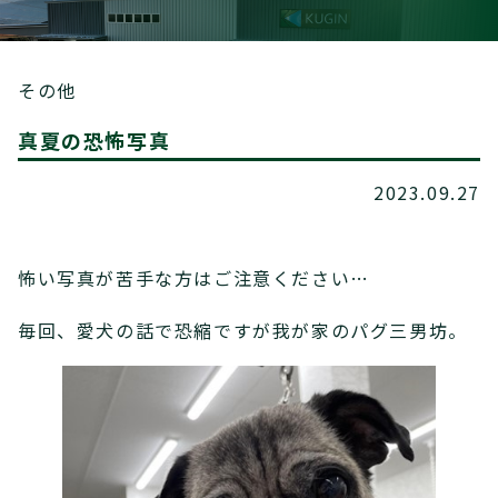
その他
真夏の恐怖写真
2023.09.27
怖い写真が苦手な方はご注意ください…
毎回、愛犬の話で恐縮ですが我が家のパグ三男坊。