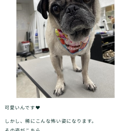
可愛いんです❤
しかし、稀にこんな怖い姿になります。
その姿がこちら