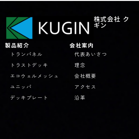
株式会社 ク
ギン
製品紹介
会社案内
トランパネル
代表あいさつ
トラストデッキ
理念
エコウェルメッシュ
会社概要
ユニッパ
アクセス
デッキプレート
沿革