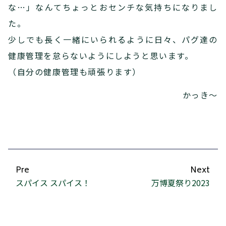
な…」なんてちょっとおセンチな気持ちになりまし
た。
少しでも長く一緒にいられるように日々、パグ達の
健康管理を怠らないようにしようと思います。
（自分の健康管理も頑張ります）
かっき～
Pre
Next
スパイス スパイス！
万博夏祭り2023