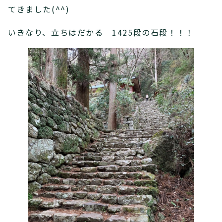
てきました(^^)
いきなり、立ちはだかる 1425段の石段！！！