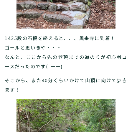
1425段の石段を終えると、、、鳳来寺に到着！
ゴールと思いきや・・・
なんと、ここから先の登頂までの道のりが初心者コ
ースだったのです( 一一)
そこから、また40分くらいかけて山頂に向けて歩き
ます！