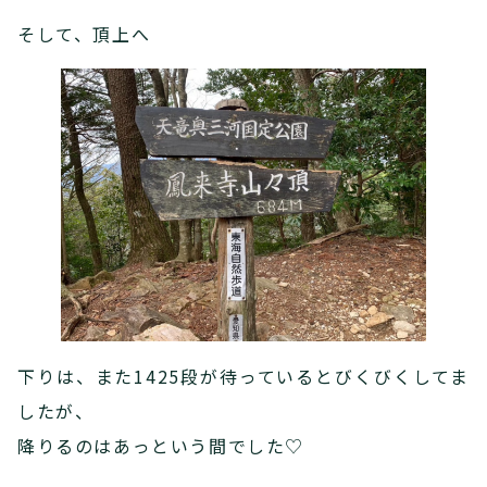
そして、頂上へ
下りは、また1425段が待っているとびくびくしてま
したが、
降りるのはあっという間でした♡