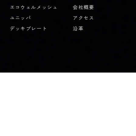
エコウェルメッシュ
会社概要
ユニッパ
アクセス
デッキプレート
沿革