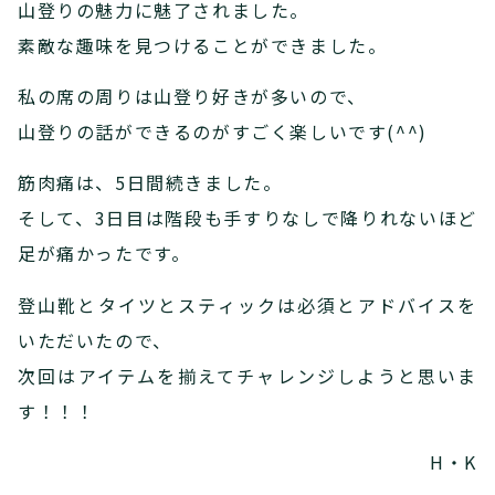
山登りの魅力に魅了されました。
素敵な趣味を見つけることができました。
私の席の周りは山登り好きが多いので、
山登りの話ができるのがすごく楽しいです(^^)
筋肉痛は、5日間続きました。
そして、3日目は階段も手すりなしで降りれないほど
足が痛かったです。
登山靴とタイツとスティックは必須とアドバイスを
いただいたので、
次回はアイテムを揃えてチャレンジしようと思いま
す！！！
H・K