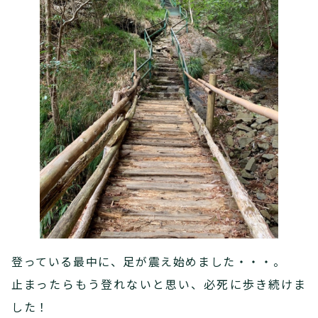
登っている最中に、足が震え始めました・・・。
止まったらもう登れないと思い、必死に歩き続けま
した！