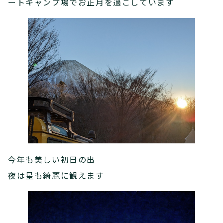
ートキャンプ場でお正月を過ごしています
今年も美しい初日の出
夜は星も綺麗に観えます