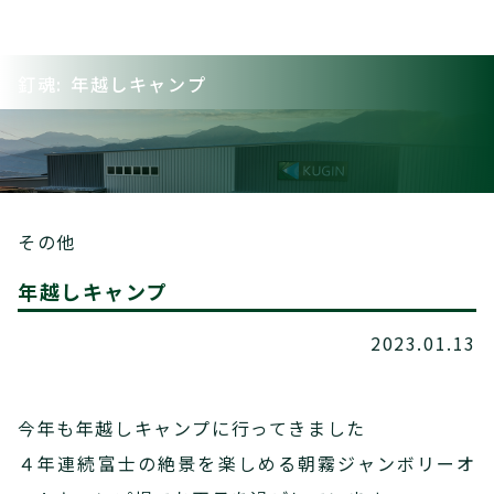
釘魂: 年越しキャンプ
その他
年越しキャンプ
2023.01.13
今年も年越しキャンプに行ってきました
４年連続富士の絶景を楽しめる朝霧ジャンボリーオ