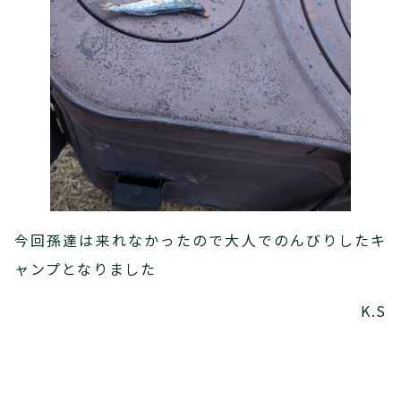
今回孫達は来れなかったので大人でのんびりしたキ
ャンプとなりました
K.S