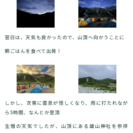
翌日は、天気も良かったので、山頂へ向かうことに
朝ごはんを食べて出発！
しかし、次第に雲息が怪しくなり、雨に打たれなが
ら5時間、なんとか登頂
生憎の天気でしたが、山頂にある雄山神社を参拝