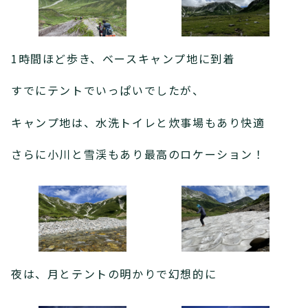
1時間ほど歩き、ベースキャンプ地に到着
すでにテントでいっぱいでしたが、
キャンプ地は、水洗トイレと炊事場もあり快適
さらに小川と雪渓もあり最高のロケーション！
夜は、月とテントの明かりで幻想的に