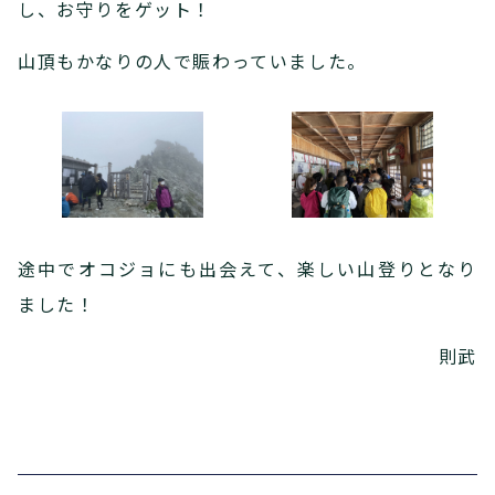
し、お守りをゲット！
山頂もかなりの人で賑わっていました。
途中でオコジョにも出会えて、楽しい山登りとなり
ました！
則武