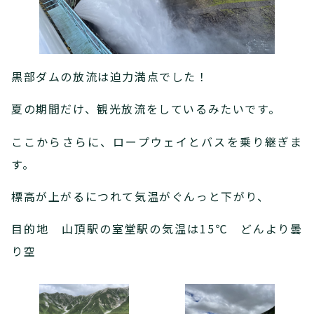
黒部ダムの放流は迫力満点でした！
夏の期間だけ、観光放流をしているみたいです。
ここからさらに、ロープウェイとバスを乗り継ぎま
す。
標高が上がるにつれて気温がぐんっと下がり、
目的地 山頂駅の室堂駅の気温は15℃ どんより曇
り空