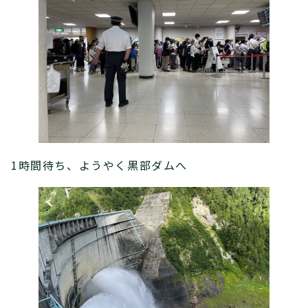
1時間待ち、ようやく黒部ダムへ