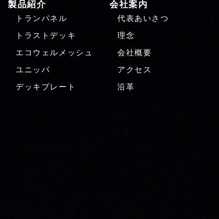
製品紹介
会社案内
トランパネル
代表あいさつ
トラストデッキ
理念
エコウェルメッシュ
会社概要
ユニッパ
アクセス
デッキプレート
沿革