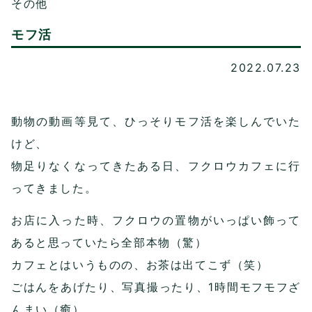
その他
モフ活
2022.07.23
動物の動画等見て、ひっそりモフ活を楽しんでいた
けど、
物足りなくなってきたある日、フクロウカフェに行
ってきました。
お店に入った時、フクロウの置物がいっぱい飾って
あると思っていたら全部本物（驚）
カフェとはいうものの、お茶は出てこず（笑）
ごはんをあげたり、写真撮ったり、1時間モフモフざ
んまい（癒）