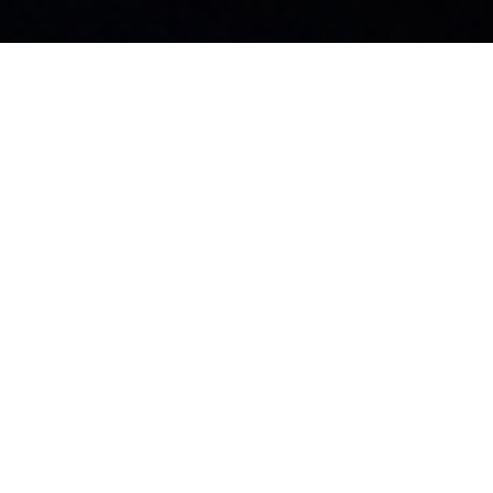
お知らせ
社員ブログ
採用情報
カタログ
施工業者募集中
お問い合わせ