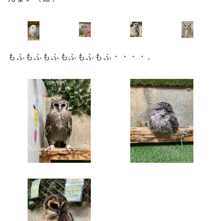
もふもふもふもふもふもふ・・・・。