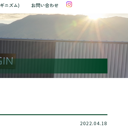
クギニズム)
お問い合わせ
2022.04.18