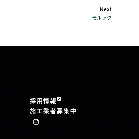
Next
モルック
採用情報
施工業者募集中