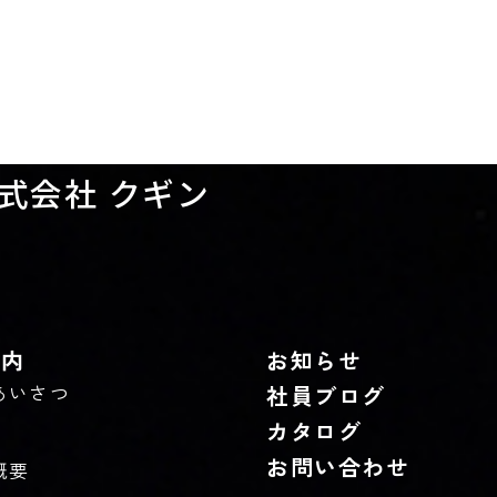
式会社 クギン
案内
お知らせ
あいさつ
社員ブログ
カタログ
お問い合わせ
概要