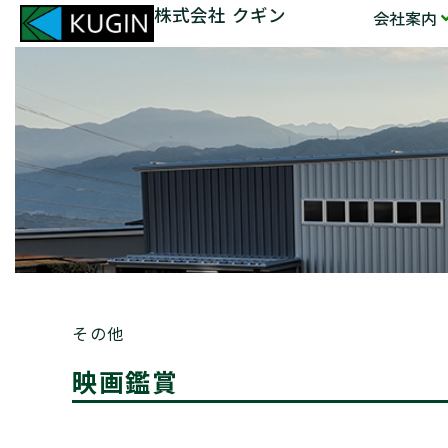
株式会社 クギン
会社案内
その他
映画鑑賞