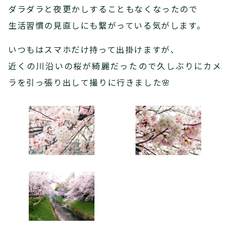
ダラダラと夜更かしすることもなくなったので
生活習慣の見直しにも繋がっている気がします。
いつもはスマホだけ持って出掛けますが、
近くの川沿いの桜が綺麗だったので久しぶりにカメ
ラを引っ張り出して撮りに行きました🌸