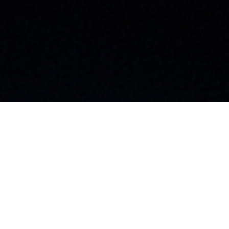
お知らせ
社員ブログ
採用情報
カタログ
施工業者募集中
お問い合わせ