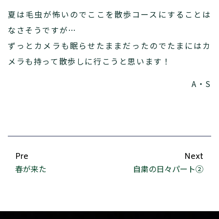
夏は毛虫が怖いのでここを散歩コースにすることは
なさそうですが…
ずっとカメラも眠らせたままだったのでたまにはカ
メラも持って散歩しに行こうと思います！
A・S
Pre
Next
春が来た
自粛の日々パート②