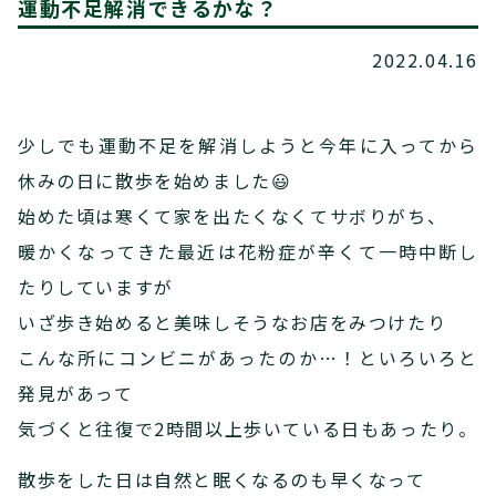
運動不足解消できるかな？
2022.04.16
少しでも運動不足を解消しようと今年に入ってから
休みの日に散歩を始めました😃
始めた頃は寒くて家を出たくなくてサボりがち、
暖かくなってきた最近は花粉症が辛くて一時中断し
たりしていますが
いざ歩き始めると美味しそうなお店をみつけたり
こんな所にコンビニがあったのか…！といろいろと
発見があって
気づくと往復で2時間以上歩いている日もあったり。
散歩をした日は自然と眠くなるのも早くなって