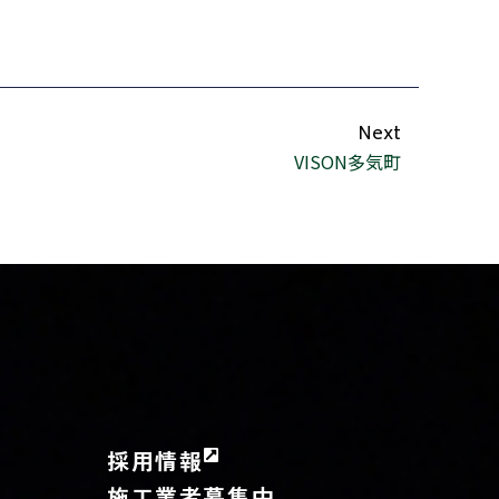
Next
VISON多気町
採用情報
施工業者募集中