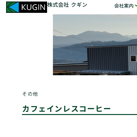
株式会社 クギン
会社案内
その他
カフェインレスコーヒー