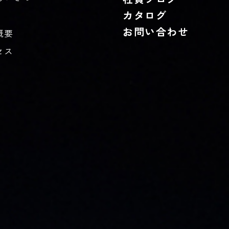
カタログ
お問い合わせ
概要
セス