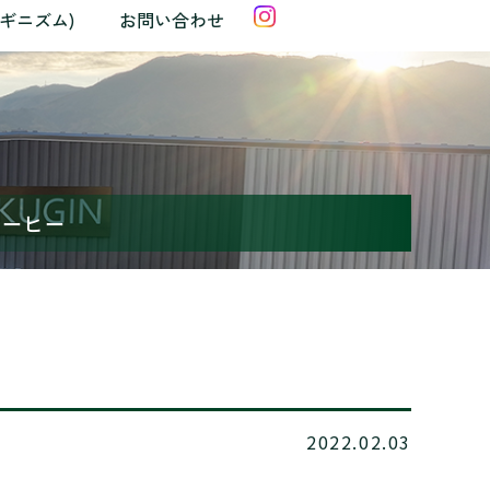
クギニズム)
お問い合わせ
コーヒー
2022.02.03