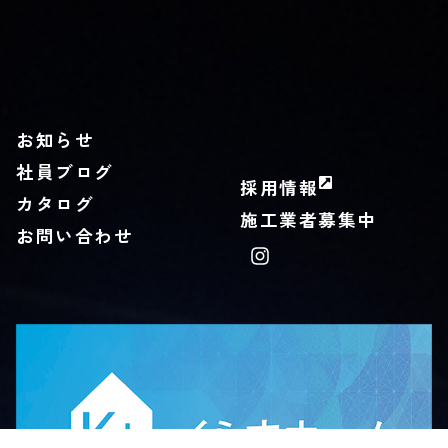
お知らせ
社員ブログ
採用情報
カタログ
施工業者募集中
お問い合わせ