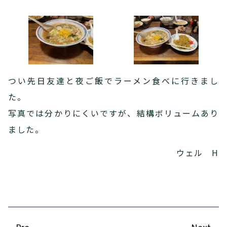
つい先日友達と夜ご飯でラーメン食べに行きまし
た。
写真では分かりにくいですが、結構ボリュームあり
ました。
ウェル H