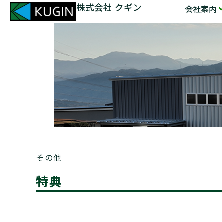
株式会社 クギン
会社案内
その他
特典