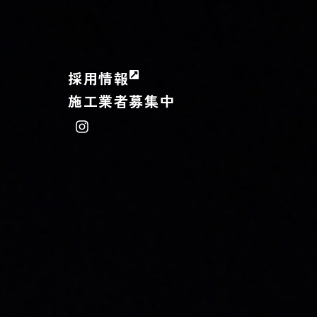
採用情報
施工業者募集中