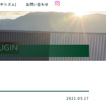
クギニズム)
お問い合わせ
2021.05.17