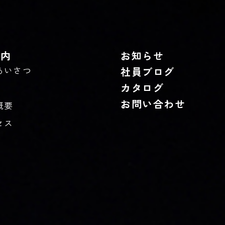
案内
お知らせ
あいさつ
社員ブログ
カタログ
お問い合わせ
概要
セス