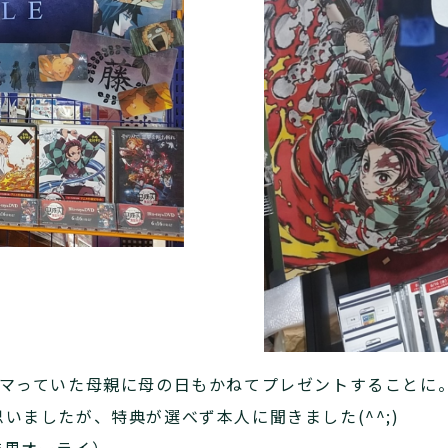
ハマっていた母親に母の日もかねてプレゼントすることに
いましたが、特典が選べず本人に聞きました(^^;)
結果オーライ）