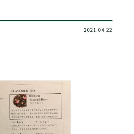
2021.04.22