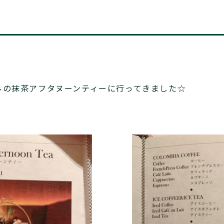
ルの抹茶アフタヌーンティーに行ってきました☆