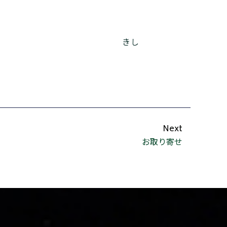
きし
Next
お取り寄せ