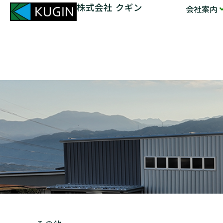
株式会社 クギン
会社案内