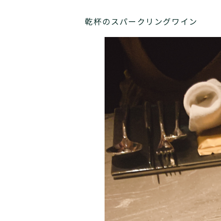
乾杯のスパークリングワイン