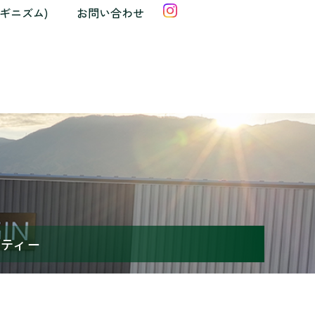
クギニズム)
お問い合わせ
ンティー