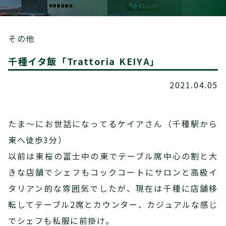
その他
千種イタ飯「Trattoria KEIYA」
2021.04.05
たま～にお世話になってるケイアさん（千種駅から
東へ徒歩3分）
以前は東桜の冨士中の東でテーブル席中心の割と大
きな店舗でシェフもコックコートにサロンと高級イ
タリアン的な雰囲気でしたが、現在は千種に店舗移
転してテーブル2席とカウンター、カジュアルな感じ
でシェフも私服に前掛け。