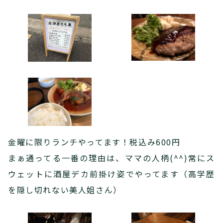
金曜に限りランチやってます！税込み600円
まぁ通ってる一番の理由は、ママの人柄(^^)常にス
ウェットに酒屋デカ前掛け姿でやってます（高学歴
を隠し切れない美人姐さん）