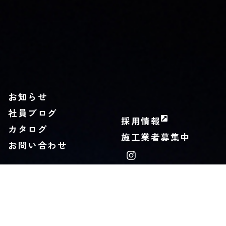
お知らせ
社員ブログ
採用情報
カタログ
施工業者募集中
お問い合わせ