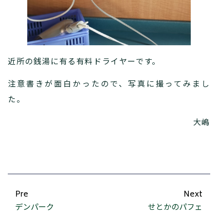
近所の銭湯に有る有料ドライヤーです。
注意書きが面白かったので、写真に撮ってみまし
た。
大嶋
Pre
Next
デンパーク
せとかのパフェ