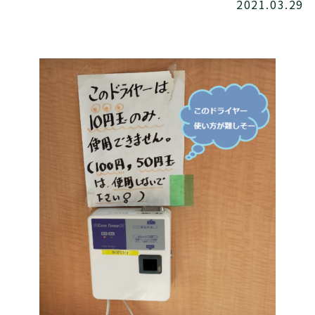
2021.03.29