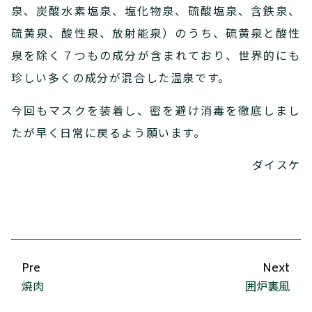
泉、炭酸水素塩泉、塩化物泉、硫酸塩泉、含鉄泉、
硫黄泉、酸性泉、放射能泉）のうち、硫黄泉と酸性
泉を除く７つもの成分が含まれており、世界的にも
珍しい多くの成分が混合した温泉です。
今回もマスクを装着し、密を避け消毒を徹底しまし
たが早く日常に戻るよう願います。
ダイスケ
Pre
Next
焼肉
囲炉裏風