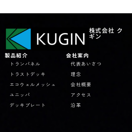
株式会社 ク
ギン
製品紹介
会社案内
トランパネル
代表あいさつ
トラストデッキ
理念
エコウェルメッシュ
会社概要
ユニッパ
アクセス
デッキプレート
沿革