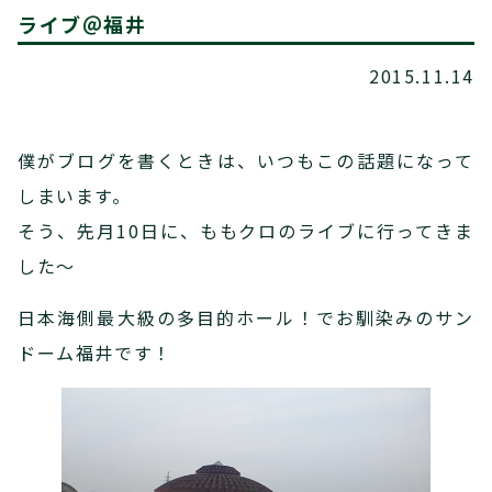
ライブ＠福井
2015.11.14
僕がブログを書くときは、いつもこの話題になって
しまいます。
そう、先月10日に、ももクロのライブに行ってきま
した～
日本海側最大級の多目的ホール！でお馴染みのサン
ドーム福井です！