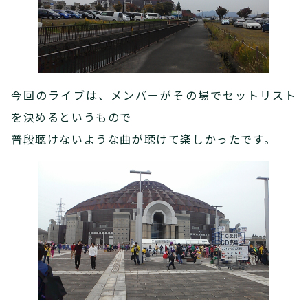
今回のライブは、メンバーがその場でセットリスト
を決めるというもので
普段聴けないような曲が聴けて楽しかったです。