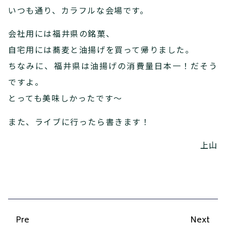
いつも通り、カラフルな会場です。
会社用には福井県の銘菓、
自宅用には蕎麦と油揚げを買って帰りました。
ちなみに、福井県は油揚げの消費量日本一！だそう
ですよ。
とっても美味しかったです～
また、ライブに行ったら書きます！
上山
Pre
Next