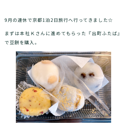
9月の連休で京都1泊2日旅行へ行ってきました☆
まずは本社Ｋさんに進めてもらった『出町ふたば』
で豆餅を購入。