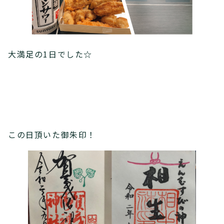
大満足の1日でした☆
この日頂いた御朱印！