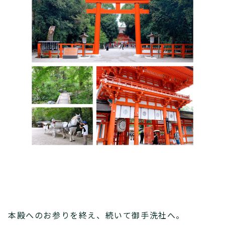
本殿へのお参りを終え、続いて御手洗社へ。