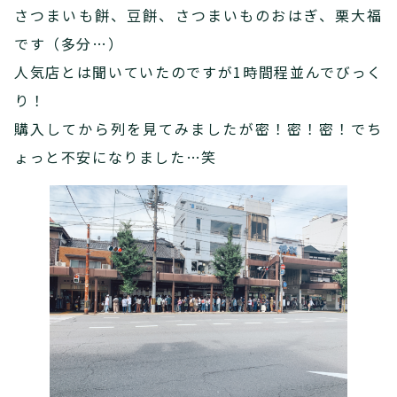
さつまいも餅、豆餅、さつまいものおはぎ、栗大福
です（多分…）
人気店とは聞いていたのですが1時間程並んでびっく
り！
購入してから列を見てみましたが密！密！密！でち
ょっと不安になりました…笑