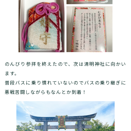
のんびり参拝を終えたので、次は清明神社に向かい
ます。
普段バスに乗り慣れていないのでバスの乗り継ぎに
悪戦苦闘しながらもなんとか到着！