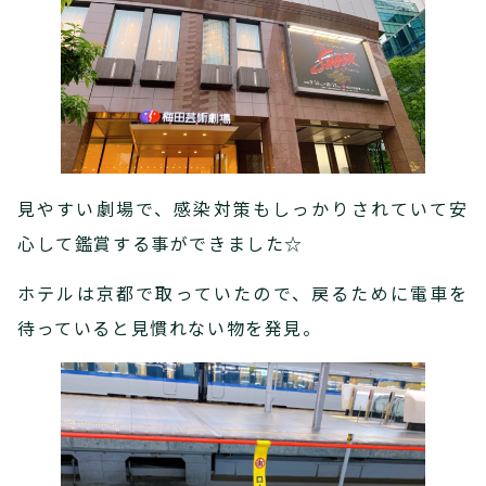
見やすい劇場で、感染対策もしっかりされていて安
心して鑑賞する事ができました☆
ホテルは京都で取っていたので、戻るために電車を
待っていると見慣れない物を発見。