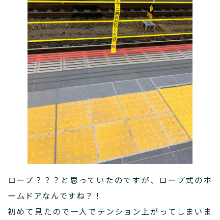
ロープ？？？と思っていたのですが、ロープ式のホ
ームドアなんですね？！
初めて見たので一人でテンション上がってしまいま