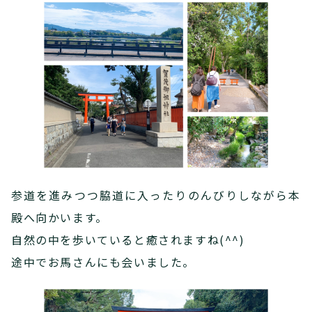
参道を進みつつ脇道に入ったりのんびりしながら本
殿へ向かいます。
自然の中を歩いていると癒されますね(^^)
途中でお馬さんにも会いました。