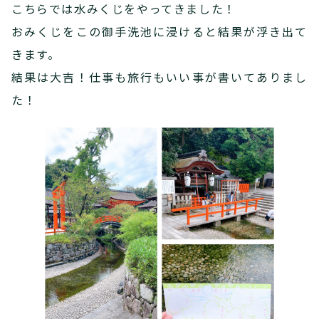
こちらでは水みくじをやってきました！
おみくじをこの御手洗池に浸けると結果が浮き出て
きます。
結果は大吉！仕事も旅行もいい事が書いてありまし
た！