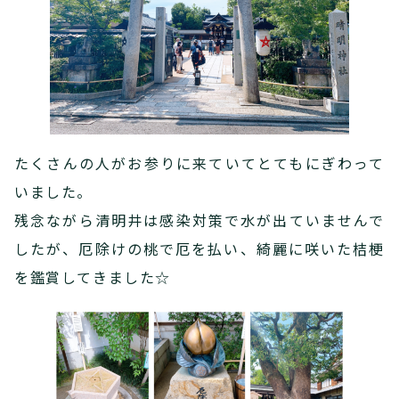
たくさんの人がお参りに来ていてとてもにぎわって
いました。
残念ながら清明井は感染対策で水が出ていませんで
したが、厄除けの桃で厄を払い、綺麗に咲いた桔梗
を鑑賞してきました☆