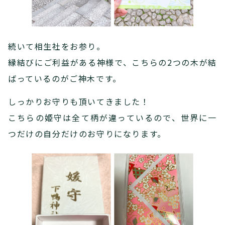
続いて相生社をお参り。
縁結びにご利益がある神様で、こちらの2つの木が結
ばっているのがご神木です。
しっかりお守りも頂いてきました！
こちらの姫守は全て柄が違っているので、世界に一
つだけの自分だけのお守りになります。