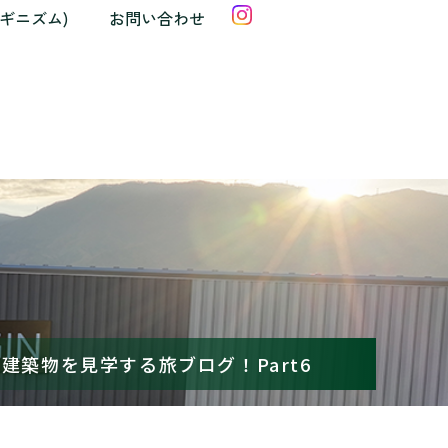
クギニズム)
お問い合わせ
建築物を見学する旅ブログ！Part6