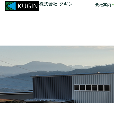
株式会社 クギン
会社案内