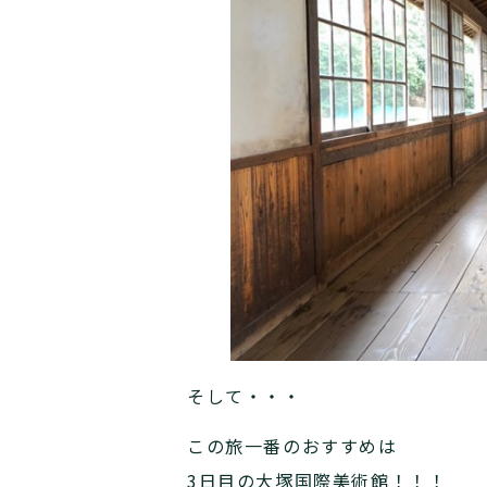
そして・・・
この旅一番のおすすめは
3日目の大塚国際美術館！！！