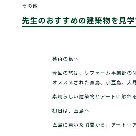
その他
先生のおすすめの建築物を見学す
芸術の島へ
今回の旅は、リフォーム事業部の
オススメされた直島、小豆島、大
素晴らしい建築物とアートに触れ
初日は、直島へ
直島に着いた瞬間から、アート♡