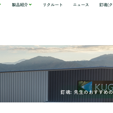
製品紹介
リクルート
ニュース
釘魂(
釘魂: 先生のおすすめの