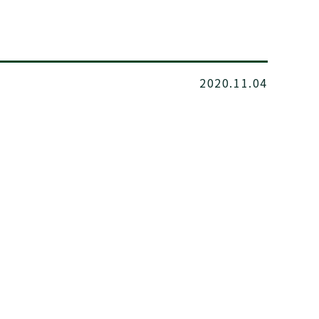
2020.11.04