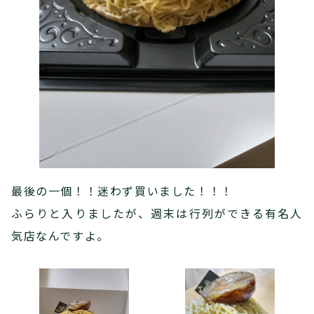
最後の一個！！迷わず買いました！！！
ふらりと入りましたが、週末は行列ができる有名人
気店なんですよ。