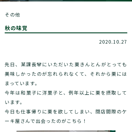
その他
秋の味覚
2020.10.27
先日、某課長🐼にいただいた栗きんとんがとっても
美味しかったのが忘れられなくて、それから栗には
まっています。
今年は和菓子に洋菓子と、例年以上に栗を摂取して
います。
今日も仕事帰りに栗を欲してしまい、閉店間際のケ
ーキ屋さんで出会ったのがこちら！