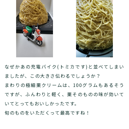
なぜかあの充電バイク(トミカです)と並べてしまい
ましたが、この大きさ伝わるでしょうか？
まわりの極細栗クリームは、100グラムもあるそう
ですが、ふんわりと軽く、栗そのものの味が効いて
いてとってもおいしかったです。
旬のものをいただくって最高ですね！