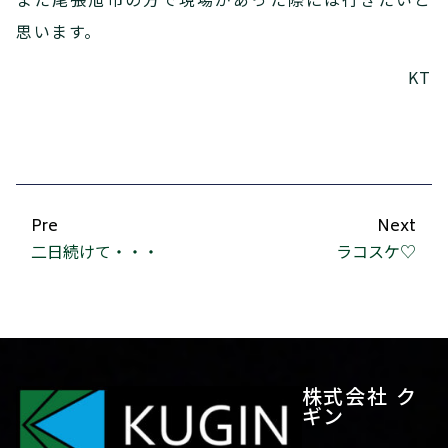
思います。
KT
Pre
Next
二日続けて・・・
ラコスケ♡
株式会社 ク
ギン