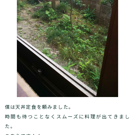
僕は天丼定食を頼みました。
時間も待つことなくスムーズに料理が出てきまし
た。