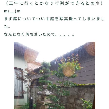
（正午に行くとかなり行列ができるとの事）
m(__)m
まず席についてつい中庭を写真撮ってしまいまし
た。
なんとなく落ち着いたので、、、、。