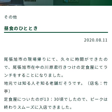
その他
昼食のひととき
2020.08.11
尾張旭市の現場帰りにて、久々に時間ができたの
で、尾張旭市在中の川原君行きつけの定食屋にてラ
ンチをすることになりました。
地元では知る人ぞ知る老舗だそうです。（店名：竹
亭）
定食屋についたのが13：30頃でしたので、ピークは
終わりスムーズに入店できました。