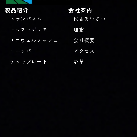
製品紹介
会社案内
トランパネル
代表あいさつ
トラストデッキ
理念
エコウェルメッシュ
会社概要
ユニッパ
アクセス
デッキプレート
沿革