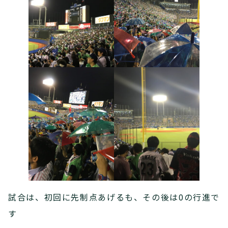
試合は、初回に先制点あげるも、その後は0の行進で
す