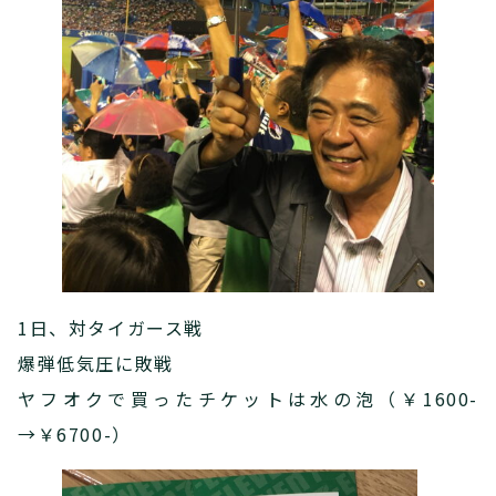
1日、対タイガース戦
爆弾低気圧に敗戦
ヤフオクで買ったチケットは水の泡（￥1600-
→￥6700-）