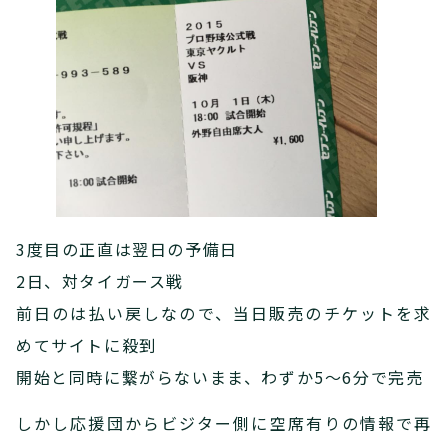
3度目の正直は翌日の予備日
2日、対タイガース戦
前日のは払い戻しなので、当日販売のチケットを求
めてサイトに殺到
開始と同時に繋がらないまま、わずか5～6分で完売
しかし応援団からビジター側に空席有りの情報で再