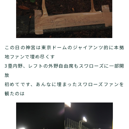
この日の神宮は東京ドームのジャイアンツ的に本拠
地ファンで埋め尽くす
3塁内野、レフトの外野自由席もスワローズに一部開
放
初めてです、あんなに埋まったスワローズファンを
観たのは