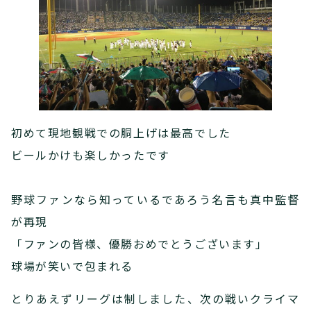
初めて現地観戦での胴上げは最高でした
ビールかけも楽しかったです
野球ファンなら知っているであろう名言も真中監督
が再現
「ファンの皆様、優勝おめでとうございます」
球場が笑いで包まれる
とりあえずリーグは制しました、次の戦いクライマ