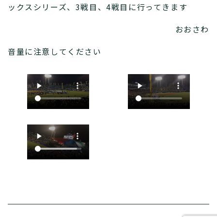
ックスシリーズ、3戦目、4戦目に行ってきます
おおさわ
音量に注意してください