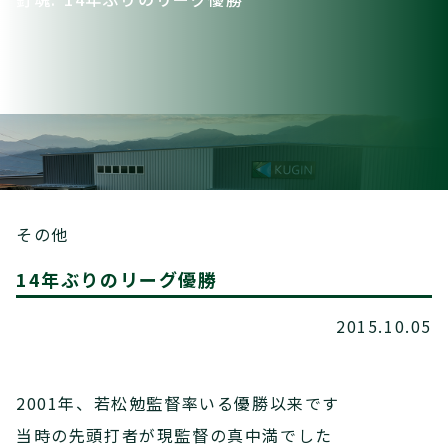
その他
14年ぶりのリーグ優勝
2015.10.05
2001年、若松勉監督率いる優勝以来です
当時の先頭打者が現監督の真中満でした