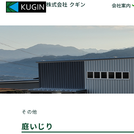
株式会社 クギン
会社案内
その他
庭いじり