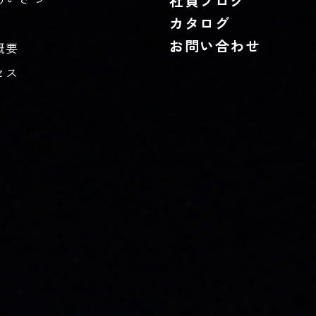
社員ブログ
カタログ
お問い合わせ
概要
セス