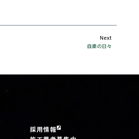
Next
自粛の日々
採用情報