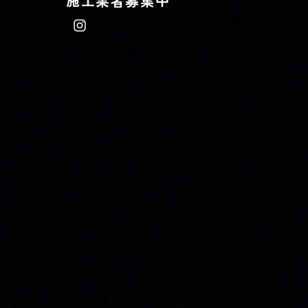
施工業者募集中