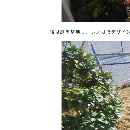
後は庭を整地し、レンガでデザイ