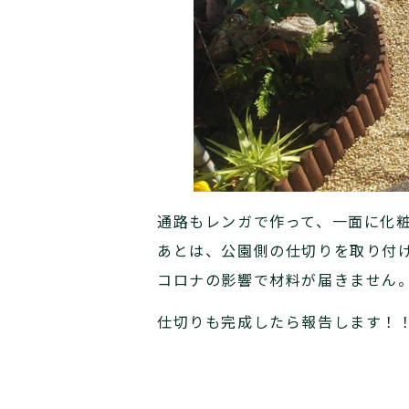
通路もレンガで作って、一面に化
あとは、公園側の仕切りを取り付
コロナの影響で材料が届きません
仕切りも完成したら報告します！