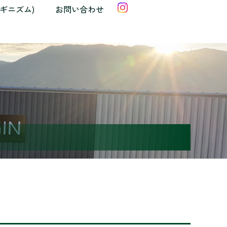
クギニズム)
お問い合わせ