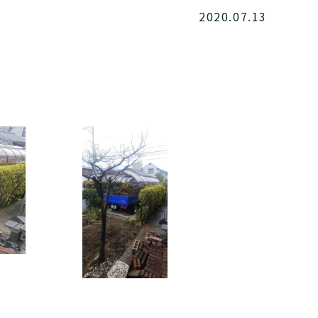
2020.07.13