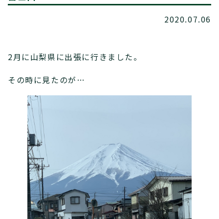
2020.07.06
2月に山梨県に出張に行きました。
その時に見たのが…