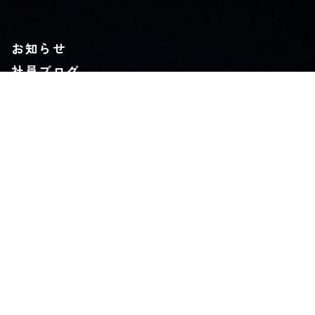
お知らせ
社員ブログ
採用情報
カタログ
施工業者募集中
お問い合わせ