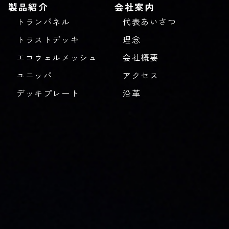
製品紹介
会社案内
トランパネル
代表あいさつ
トラストデッキ
理念
エコウェルメッシュ
会社概要
ユニッパ
アクセス
デッキプレート
沿革