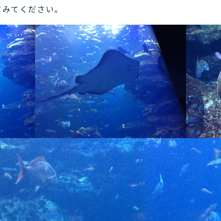
てみてください。