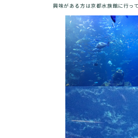
興味がある方は京都水族館に行っ