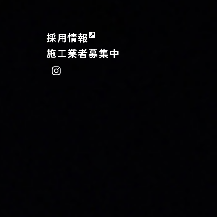
採用情報
施工業者募集中