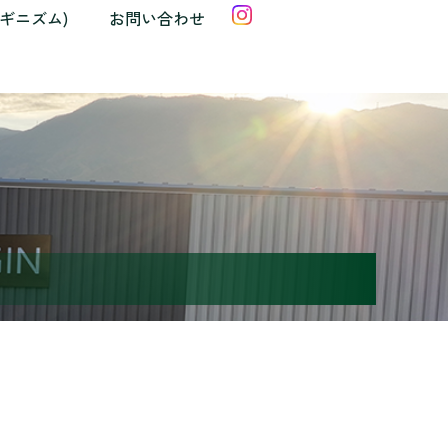
クギニズム)
お問い合わせ