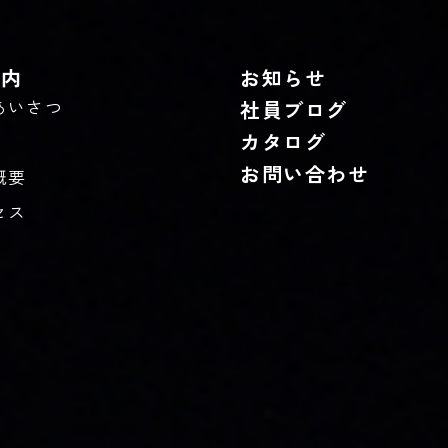
案内
お知らせ
あいさつ
社員ブログ
カタログ
お問い合わせ
概要
セス