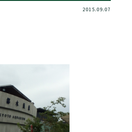
2015.09.07