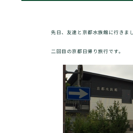
先日、友達と京都水族館に行きま
二回目の京都日帰り旅行です。