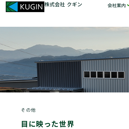
株式会社 クギン
会社案内
その他
目に映った世界