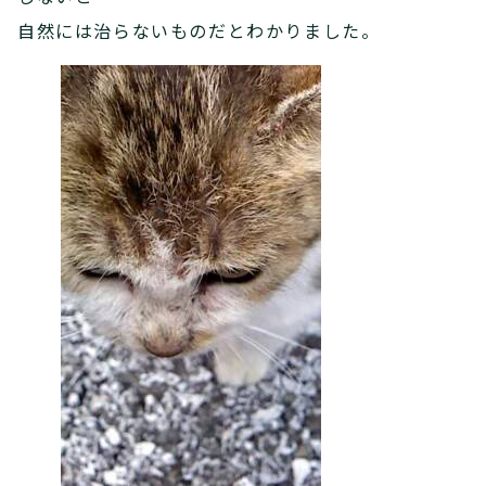
自然には治らないものだとわかりました。