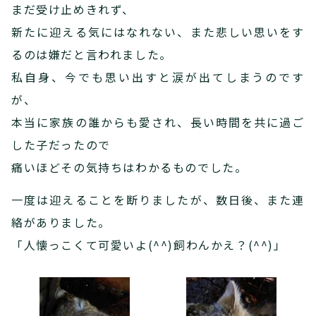
まだ受け止めきれず、
新たに迎える気にはなれない、また悲しい思いをす
るのは嫌だと言われました。
私自身、今でも思い出すと涙が出てしまうのです
が、
本当に家族の誰からも愛され、長い時間を共に過ご
した子だったので
痛いほどその気持ちはわかるものでした。
一度は迎えることを断りましたが、数日後、また連
絡がありました。
「人懐っこくて可愛いよ(^^)飼わんかえ？(^^)」