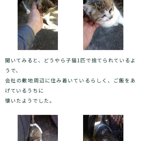
聞いてみると、どうやら子猫1匹で捨てられているよ
うで、
会社の敷地周辺に住み着いているらしく、ご飯をあ
げているうちに
懐いたようでした。