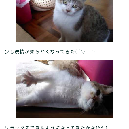
少し表情が柔らかくなってきた(´▽｀*)
リラックスできるようになってきたかな(^^♪