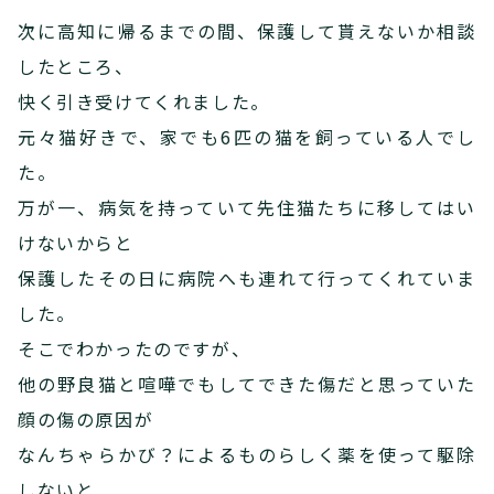
次に高知に帰るまでの間、保護して貰えないか相談
したところ、
快く引き受けてくれました。
元々猫好きで、家でも6匹の猫を飼っている人でし
た。
万が一、病気を持っていて先住猫たちに移してはい
けないからと
保護したその日に病院へも連れて行ってくれていま
した。
そこでわかったのですが、
他の野良猫と喧嘩でもしてできた傷だと思っていた
顔の傷の原因が
なんちゃらかび？によるものらしく薬を使って駆除
しないと