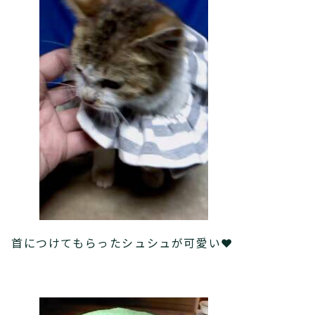
首につけてもらったシュシュが可愛い❤