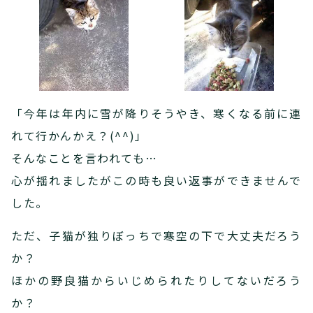
「今年は年内に雪が降りそうやき、寒くなる前に連
れて行かんかえ？(^^)」
そんなことを言われても…
心が揺れましたがこの時も良い返事ができませんで
した。
ただ、子猫が独りぼっちで寒空の下で大丈夫だろう
か？
ほかの野良猫からいじめられたりしてないだろう
か？