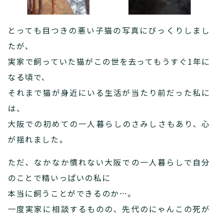
とっても目つきの悪い子猫の写真にびっくりしまし
たが、
実家で飼っていた猫がこの世を去ってもうすぐ1年に
なる頃で、
それまで猫が身近にいる生活が当たり前だった私に
は、
大阪での初めての一人暮らしのさみしさもあり、心
が揺れました。
ただ、なかなか慣れない大阪での一人暮らしで自分
のことで精いっぱいの私に
本当に飼うことができるのか…。
一度実家に相談するものの、先代のにゃんこの死が