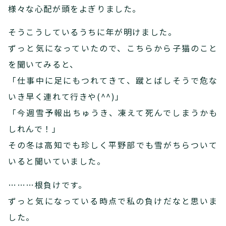
様々な心配が頭をよぎりました。
そうこうしているうちに年が明けました。
ずっと気になっていたので、こちらから子猫のこと
を聞いてみると、
「仕事中に足にもつれてきて、蹴とばしそうで危な
いき早く連れて行きや(^^)」
「今週雪予報出ちゅうき、凍えて死んでしまうかも
しれんで！」
その冬は高知でも珍しく平野部でも雪がちらついて
いると聞いていました。
………根負けです。
ずっと気になっている時点で私の負けだなと思いま
した。