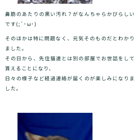
鼻筋のあたりの黒い汚れ？がなんちゃらかびらしい
です(;´･ω･)
そのほかは特に問題なく、元気そのものだとわかり
ました。
その日から、先住猫達とは別の部屋でお世話をして
貰えることになり、
日々の様子など経過連絡が届くのが楽しみになりま
した。