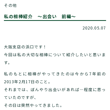
その他
私の相棒紹介 ～出会い 前編～
2020.05.07
大阪支店の浜口です！
今回は私の大切な相棒について紹介したいと思いま
す。
私のもとに相棒がやってきたのは今から7年前の
2013年2月17日のこと。
それまでは、ぼんやり出会いがあれば…程度に思っ
ていたのですが、
その日は突然やってきました。