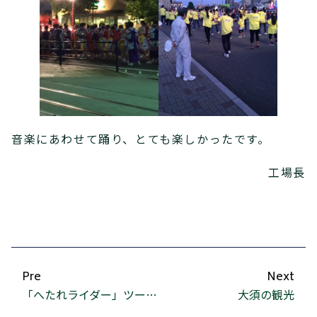
音楽にあわせて踊り、とても楽しかったです。
工場長
Pre
Next
「へたれライダー」ツーリング その1
大須の観光