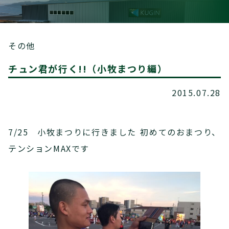
その他
チュン君が行く!!（小牧まつり編）
2015.07.28
7/25 小牧まつりに行きました 初めてのおまつり、
テンションMAXです