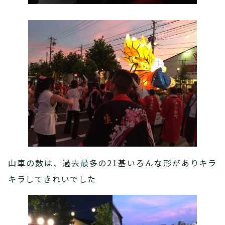
山車の数は、過去最多の21基いろんな形がありキラ
キラしてきれいでした