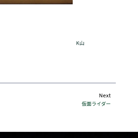
K山
Next
仮面ライダー