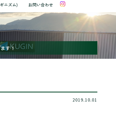
クギニズム)
お問い合わせ
います！
2019.10.01