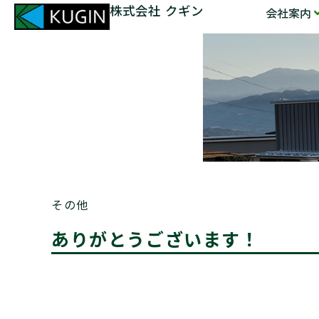
株式会社 クギン
会社案内
その他
ありがとうございます！