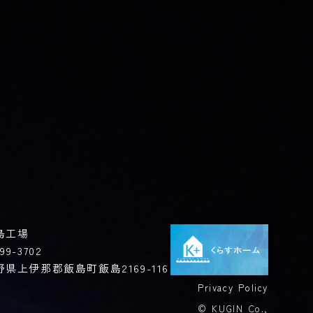
島工場
99-3702
野県上伊那郡飯島町飯島2169-116
Privacy Policy
© KUGIN Co.,