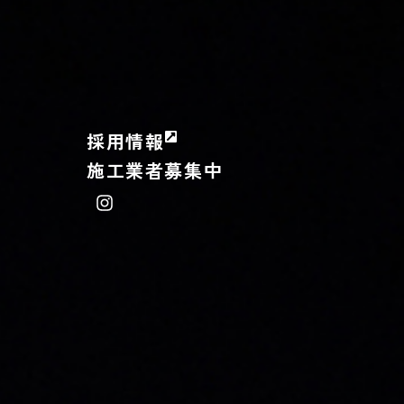
採用情報
施工業者募集中