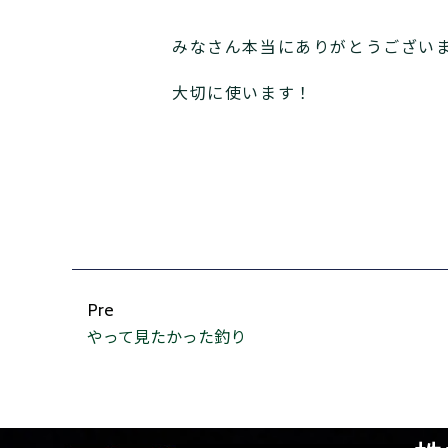
みなさん本当にありがとうございま
大切に使います！
Pre
やって見たかった釣り