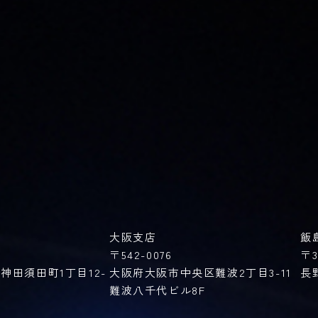
大阪支店
飯
〒542-0076
〒3
神田須田町1丁目12-
大阪府大阪市中央区難波2丁目3-11
長
難波八千代ビル8F