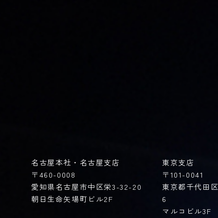
名古屋本社・名古屋支店​
東京支店
〒460-0008
〒101-0041
愛知県名古屋市中区栄3-32-20
東京都千代田区
朝日生命矢場町ビル2F
6
マルコビル3F