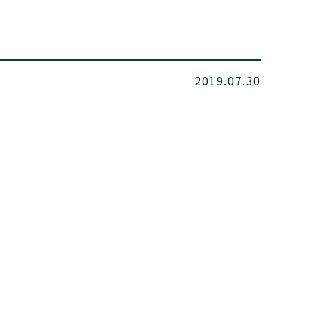
2019.07.30