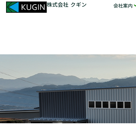
株式会社 クギン
会社案内