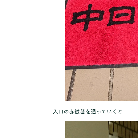
入口の赤絨毯を通っていくと