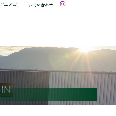
クギニズム)
お問い合わせ
記