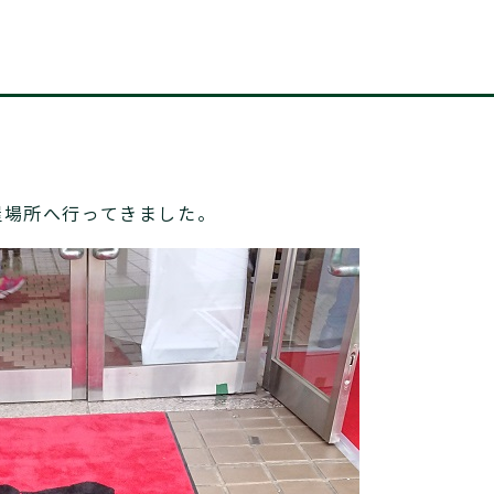
屋場所へ行ってきました。