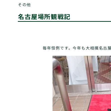
その他
名古屋場所観戦記
毎年恒例です。今年も大相撲名古