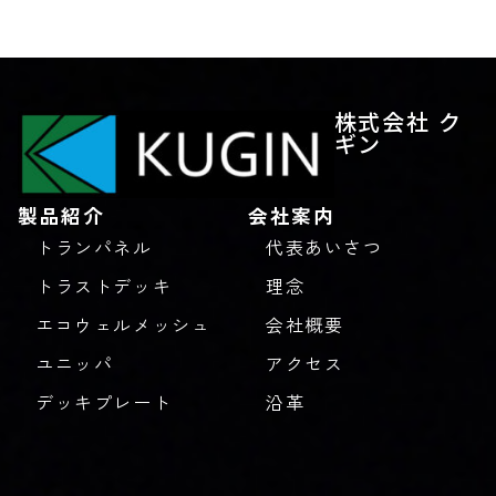
株式会社 ク
ギン
製品紹介
会社案内
トランパネル
代表あいさつ
トラストデッキ
理念
エコウェルメッシュ
会社概要
ユニッパ
アクセス
デッキプレート
沿革