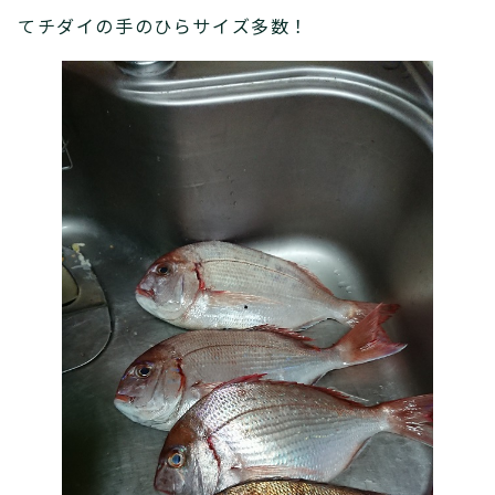
てチダイの手のひらサイズ多数！