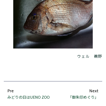
ウェル 鵜野
Pre
Next
みどりの日はUENO ZOO
「御朱印めぐり」