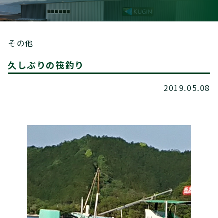
その他
久しぶりの筏釣り
2019.05.08