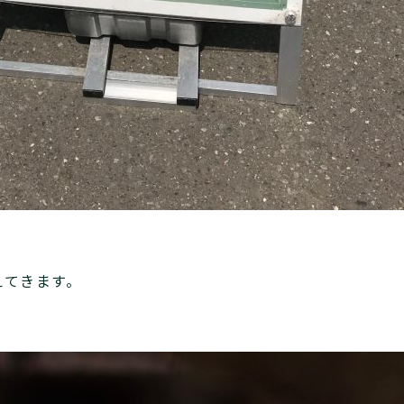
えてきます。