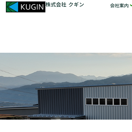
株式会社 クギン
会社案内