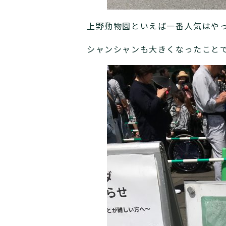
上野動物園といえば一番人気はや
シャンシャンも大きくなったこと