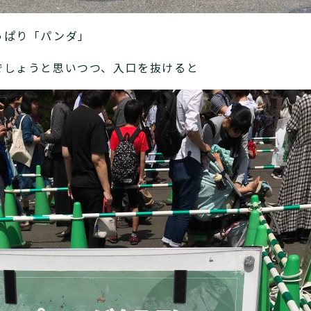
っぱり「パンダ」
でしょうと思いつつ、入口を抜けると