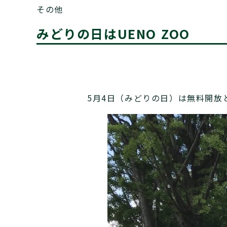
その他
みどりの日はUENO ZOO
5月4日（みどりの日）は無料開放