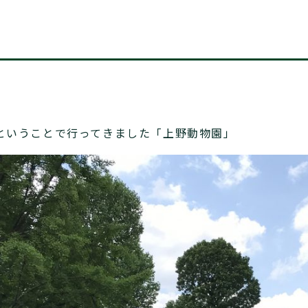
ということで行ってきました「上野動物園」