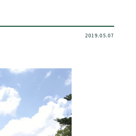
2019.05.07